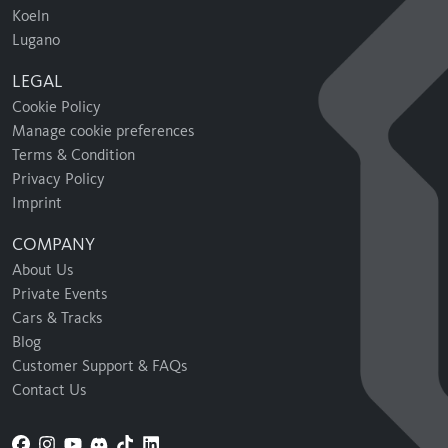
Koeln
Lugano
LEGAL
Cookie Policy
Manage cookie preferences
Terms & Condition
Privacy Policy
Imprint
COMPANY
About Us
Private Events
Cars & Tracks
Blog
Customer Support & FAQs
Contact Us