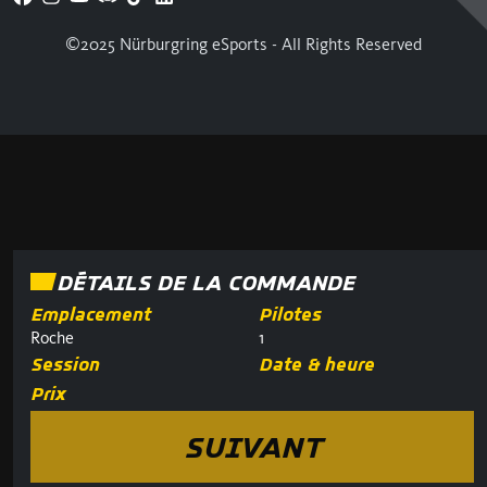
©2025 Nürburgring eSports - All Rights Reserved
DÉTAILS DE LA COMMANDE
Emplacement
Pilotes
Roche
1
Session
Date & heure
Prix
SUIVANT