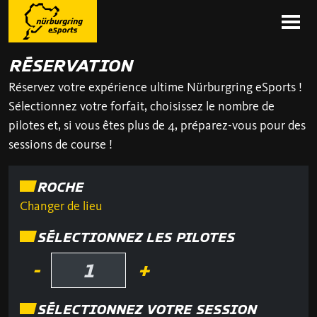
RÉSERVATION
Réservez votre expérience ultime Nürburgring eSports !
Sélectionnez votre forfait, choisissez le nombre de
pilotes et, si vous êtes plus de 4, préparez-vous pour des
sessions de course !
ROCHE
Changer de lieu
SÉLECTIONNEZ LES PILOTES
-
+
SÉLECTIONNEZ VOTRE SESSION