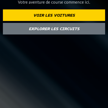
Votre aventure de course commence ici.
VOIR LES VOITURES
EXPLORER LES CIRCUITS