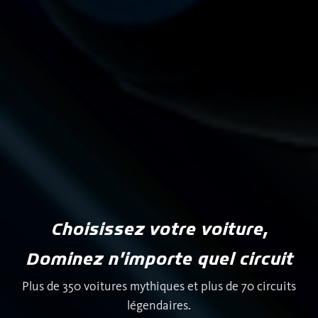
Choisissez votre voiture,
Dominez n’importe quel circuit
Plus de 350 voitures mythiques et plus de 70 circuits
légendaires.