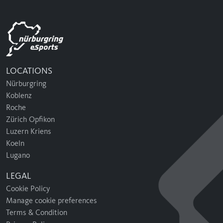
LOCATIONS
Nürburgring
Koblenz
Roche
Zürich Opfikon
Luzern Kriens
Koeln
Lugano
LEGAL
Cookie Policy
Manage cookie preferences
Terms & Condition