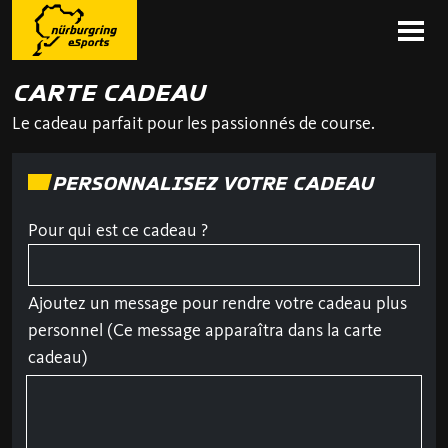
CARTE CADEAU
Le cadeau parfait pour les passionnés de course.
PERSONNALISEZ VOTRE CADEAU
Pour qui est ce cadeau ?
Ajoutez un message pour rendre votre cadeau plus
personnel (Ce message apparaîtra dans la carte
cadeau)