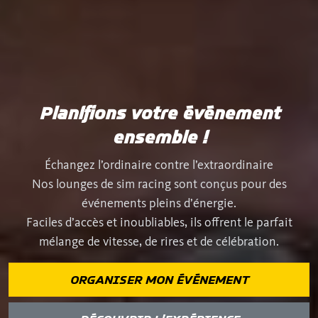
Planifions votre événement
ensemble !
Échangez l’ordinaire contre l’extraordinaire
Nos lounges de sim racing sont conçus pour des
événements pleins d’énergie.
Faciles d’accès et inoubliables, ils offrent le parfait
mélange de vitesse, de rires et de célébration.
ORGANISER MON ÉVÉNEMENT