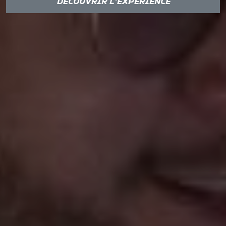
DÉCOUVRIR L’EXPÉRIENCE