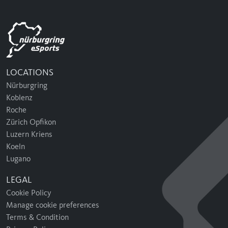
LOCATIONS
Nürburgring
Koblenz
Roche
Zürich Opfikon
Luzern Kriens
Koeln
Lugano
LEGAL
Cookie Policy
Manage cookie preferences
Terms & Condition