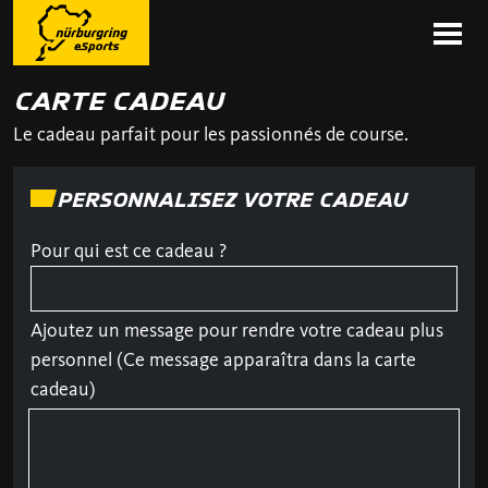
CARTE CADEAU
Le cadeau parfait pour les passionnés de course.
PERSONNALISEZ VOTRE CADEAU
Pour qui est ce cadeau ?
Ajoutez un message pour rendre votre cadeau plus
personnel (Ce message apparaîtra dans la carte
cadeau)