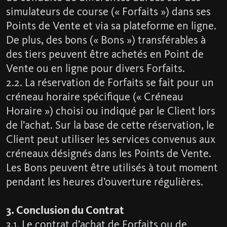
simulateurs de course (« Forfaits ») dans ses
Points de Vente et via sa plateforme en ligne.
De plus, des bons (« Bons ») transférables à
des tiers peuvent être achetés en Point de
Vente ou en ligne pour divers Forfaits.
2.2. La réservation de Forfaits se fait pour un
créneau horaire spécifique (« Créneau
Horaire ») choisi ou indiqué par le Client lors
de l’achat. Sur la base de cette réservation, le
Client peut utiliser les services convenus aux
créneaux désignés dans les Points de Vente.
Les Bons peuvent être utilisés à tout moment
pendant les heures d’ouverture régulières.
3. Conclusion du Contrat
3.1. Le contrat d’achat de Forfaits ou de