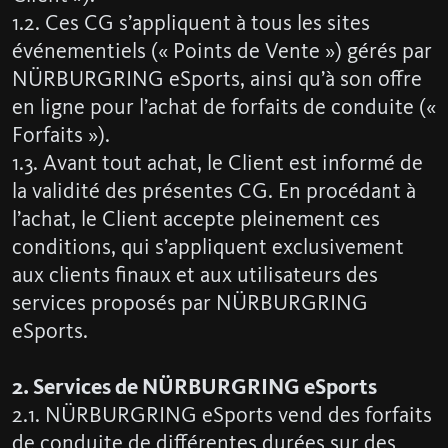
1.2. Ces CG s’appliquent à tous les sites
événementiels (« Points de Vente ») gérés par
NÜRBURGRING eSports, ainsi qu’à son offre
en ligne pour l’achat de forfaits de conduite («
Forfaits »).
1.3. Avant tout achat, le Client est informé de
la validité des présentes CG. En procédant à
l’achat, le Client accepte pleinement ces
conditions, qui s’appliquent exclusivement
aux clients finaux et aux utilisateurs des
services proposés par NÜRBURGRING
eSports.
2. Services de NÜRBURGRING eSports
2.1. NÜRBURGRING eSports vend des forfaits
de conduite de différentes durées sur des