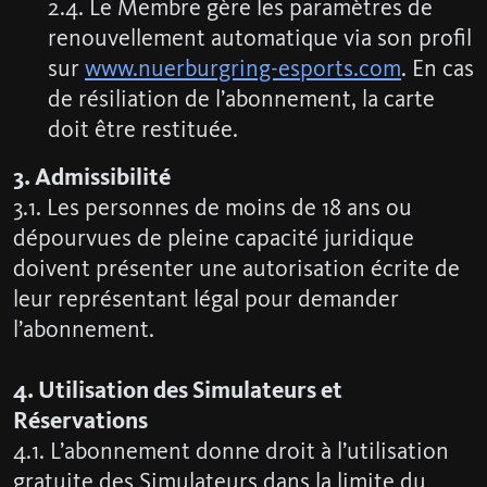
2.4. Le Membre gère les paramètres de
renouvellement automatique via son profil
sur
www.nuerburgring-esports.com
. En cas
de résiliation de l’abonnement, la carte
doit être restituée.
3. Admissibilité
3.1. Les personnes de moins de 18 ans ou
dépourvues de pleine capacité juridique
doivent présenter une autorisation écrite de
leur représentant légal pour demander
l’abonnement.
4. Utilisation des Simulateurs et
Réservations
4.1. L’abonnement donne droit à l’utilisation
gratuite des Simulateurs dans la limite du