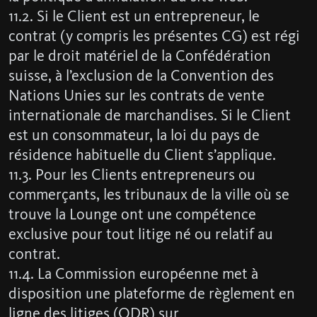
11.2. Si le Client est un entrepreneur, le
contrat (y compris les présentes CG) est régi
par le droit matériel de la Confédération
suisse, à l’exclusion de la Convention des
Nations Unies sur les contrats de vente
internationale de marchandises. Si le Client
est un consommateur, la loi du pays de
résidence habituelle du Client s’applique.
11.3. Pour les Clients entrepreneurs ou
commerçants, les tribunaux de la ville où se
trouve la Lounge ont une compétence
exclusive pour tout litige né ou relatif au
contrat.
11.4. La Commission européenne met à
disposition une plateforme de règlement en
ligne des litiges (ODR) sur