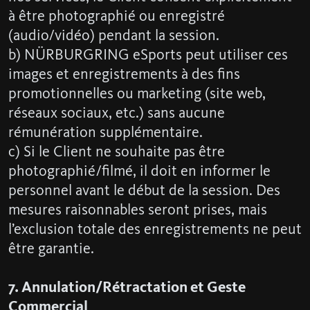
à être photographié ou enregistré
(audio/vidéo) pendant la session.
b) NÜRBURGRING eSports peut utiliser ces
images et enregistrements à des fins
promotionnelles ou marketing (site web,
réseaux sociaux, etc.) sans aucune
rémunération supplémentaire.
c) Si le Client ne souhaite pas être
photographié/filmé, il doit en informer le
personnel avant le début de la session. Des
mesures raisonnables seront prises, mais
l’exclusion totale des enregistrements ne peut
être garantie.
7. Annulation/Rétractation et Geste
Commercial