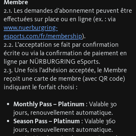
Membre
2.1. Les demandes d’abonnement peuvent être
effectuées sur place ou en ligne (ex. : via
www.nuerburgring-
esports.com/fr/membership
).
2.2. L’acceptation se fait par confirmation
écrite ou via la confirmation de paiement en
ligne par NÜRBURGRING eSports.
2.3. Une fois l’adhésion acceptée, le Membre
reçoit une carte de membre (avec QR code)
indiquant le forfait choisi :
Monthly Pass – Platinum
: Valable 30
jours, renouvellement automatique.
Season Pass – Platinum
: Valable 360
jours, renouvellement automatique.