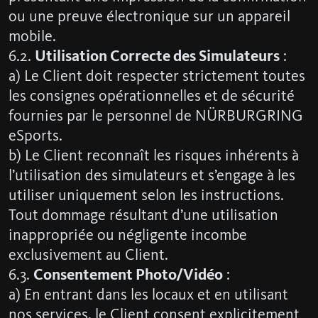
ou une preuve électronique sur un appareil
mobile.
6.2.
Utilisation Correcte des Simulateurs
:
a) Le Client doit respecter strictement toutes
les consignes opérationnelles et de sécurité
fournies par le personnel de NÜRBURGRING
eSports.
b) Le Client reconnaît les risques inhérents à
l’utilisation des simulateurs et s’engage à les
utiliser uniquement selon les instructions.
Tout dommage résultant d’une utilisation
inappropriée ou négligente incombe
exclusivement au Client.
6.3.
Consentement Photo/Vidéo
:
a) En entrant dans les locaux et en utilisant
nos services, le Client consent explicitement