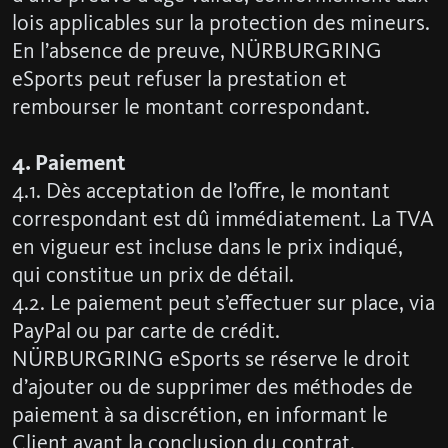
lois applicables sur la protection des mineurs.
En l’absence de preuve, NÜRBURGRING
eSports peut refuser la prestation et
rembourser le montant correspondant.
4. Paiement
4.1. Dès acceptation de l’offre, le montant
correspondant est dû immédiatement. La TVA
en vigueur est incluse dans le prix indiqué,
qui constitue un prix de détail.
4.2. Le paiement peut s’effectuer sur place, via
PayPal ou par carte de crédit.
NÜRBURGRING eSports se réserve le droit
d’ajouter ou de supprimer des méthodes de
paiement à sa discrétion, en informant le
Client avant la conclusion du contrat.