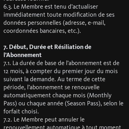
6.3. Le Membre est tenu d’actualiser
immédiatement toute modification de ses
données personnelles (adresse, e-mail,
coordonnées bancaires, etc.).
7. Début, Durée et Résiliation de
l’Abonnement
7.1. La durée de base de l’abonnement est de
12 mois, à compter du premier jour du mois
suivant la demande. Au terme de cette
période, l’abonnement se renouvelle
automatiquement chaque mois (Monthly
Pass) ou chaque année (Season Pass), selon le
forfait choisi.
7.2. Le Membre peut annuler le
renouvellement automatique à tout moment