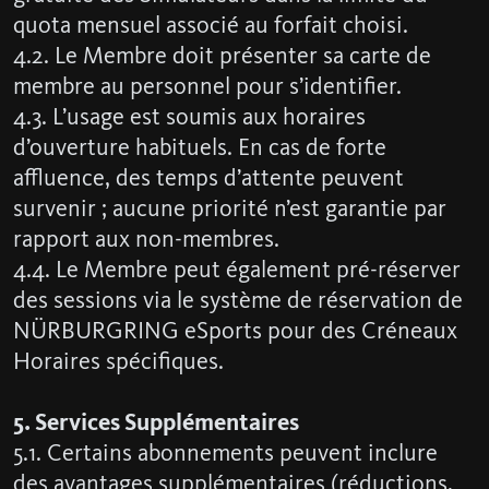
quota mensuel associé au forfait choisi.
4.2. Le Membre doit présenter sa carte de
membre au personnel pour s’identifier.
4.3. L’usage est soumis aux horaires
d’ouverture habituels. En cas de forte
affluence, des temps d’attente peuvent
survenir ; aucune priorité n’est garantie par
rapport aux non-membres.
4.4. Le Membre peut également pré-réserver
des sessions via le système de réservation de
NÜRBURGRING eSports pour des Créneaux
Horaires spécifiques.
5. Services Supplémentaires
5.1. Certains abonnements peuvent inclure
des avantages supplémentaires (réductions,