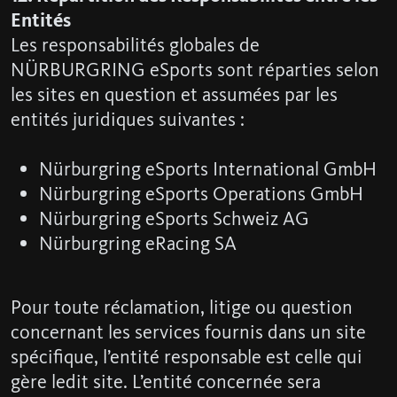
Entités
Les responsabilités globales de
NÜRBURGRING eSports sont réparties selon
les sites en question et assumées par les
entités juridiques suivantes :
Nürburgring eSports International GmbH
Nürburgring eSports Operations GmbH
Nürburgring eSports Schweiz AG
Nürburgring eRacing SA
Pour toute réclamation, litige ou question
concernant les services fournis dans un site
spécifique, l’entité responsable est celle qui
gère ledit site. L’entité concernée sera