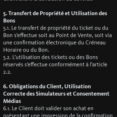
5. Transfert de Propriété et Utilisation des
Bons
5.1. Le transfert de propriété du ticket ou du
Bon s’effectue soit au Point de Vente, soit via
une confirmation électronique du Créneau
Horaire ou du Bon.
5.2. L’utilisation des tickets ou des Bons
réservés s’effectue conformément à l’article
2.2.
6. Obligations du Client, Utilisation
Correcte des Simulateurs et Consentement
Médias
6.1. Le Client doit valider son achat en
présentant une impression de la confirmation