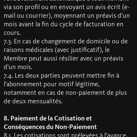
via son profil ou en envoyant un avis écrit (e-
mail ou courrier), moyennant un préavis d’un
mois avant la fin du cycle de facturation en
cours.
7.3. En cas de changement de domicile ou de
raisons médicales (avec justificatif), le
Membre peut aussi résilier avec un préavis
d’un mois.
7.4. Les deux parties peuvent mettre fin à
l’abonnement pour motif légitime,
notamment en cas de non-paiement de plus
de deux mensualités.
8. Paiement de la Cotisation et
Conséquences du Non-Paiement
8.1. Les cotisations sont prélevées à l’avance,