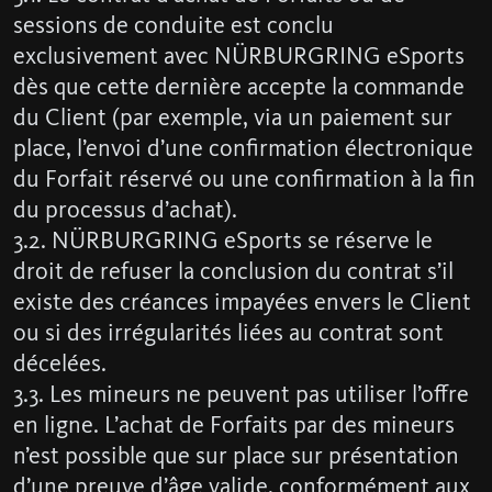
sessions de conduite est conclu
exclusivement avec NÜRBURGRING eSports
dès que cette dernière accepte la commande
du Client (par exemple, via un paiement sur
place, l’envoi d’une confirmation électronique
du Forfait réservé ou une confirmation à la fin
du processus d’achat).
3.2. NÜRBURGRING eSports se réserve le
droit de refuser la conclusion du contrat s’il
existe des créances impayées envers le Client
ou si des irrégularités liées au contrat sont
décelées.
3.3. Les mineurs ne peuvent pas utiliser l’offre
en ligne. L’achat de Forfaits par des mineurs
n’est possible que sur place sur présentation
d’une preuve d’âge valide, conformément aux