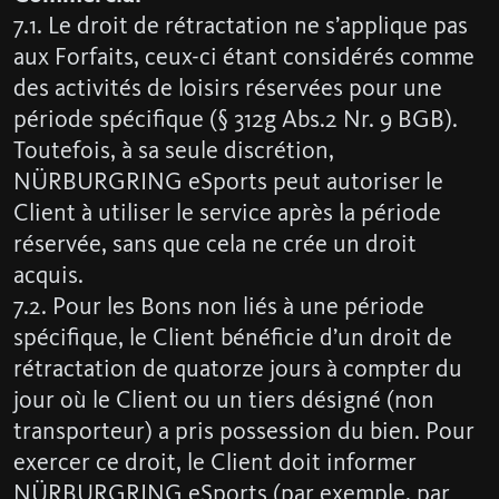
7.1. Le droit de rétractation ne s’applique pas
aux Forfaits, ceux-ci étant considérés comme
des activités de loisirs réservées pour une
période spécifique (§ 312g Abs.2 Nr. 9 BGB).
Toutefois, à sa seule discrétion,
NÜRBURGRING eSports peut autoriser le
Client à utiliser le service après la période
réservée, sans que cela ne crée un droit
acquis.
7.2. Pour les Bons non liés à une période
spécifique, le Client bénéficie d’un droit de
rétractation de quatorze jours à compter du
jour où le Client ou un tiers désigné (non
transporteur) a pris possession du bien. Pour
exercer ce droit, le Client doit informer
NÜRBURGRING eSports (par exemple, par