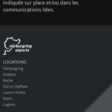
indiquée sur place et/ou dans les
communications liées.
LOCATIONS
Nürburgring
Koblenz
Roche
Zürich Opfikon
Luzern Kriens
Koeln
Lugano