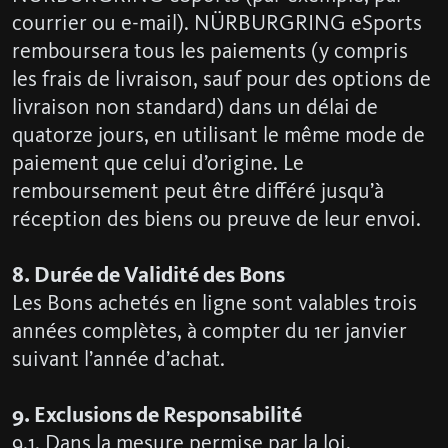
courrier ou e-mail). NÜRBURGRING eSports
remboursera tous les paiements (y compris
les frais de livraison, sauf pour des options de
livraison non standard) dans un délai de
quatorze jours, en utilisant le même mode de
paiement que celui d’origine. Le
remboursement peut être différé jusqu’à
réception des biens ou preuve de leur envoi.
8. Durée de Validité des Bons
Les Bons achetés en ligne sont valables trois
années complètes, à compter du 1er janvier
suivant l’année d’achat.
9. Exclusions de Responsabilité
9.1. Dans la mesure permise par la loi,