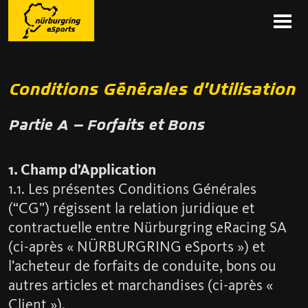
Conditions Générales d’Utilisation
Partie A – Forfaits et Bons
1. Champ d’Application
1.1. Les présentes Conditions Générales
(“CG”) régissent la relation juridique et
contractuelle entre Nürburgring eRacing SA
(ci-après « NÜRBURGRING eSports ») et
l’acheteur de forfaits de conduite, bons ou
autres articles et marchandises (ci-après «
Client »).