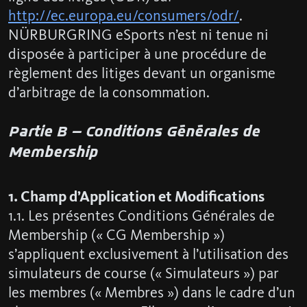
http://ec.europa.eu/consumers/odr/
.
NÜRBURGRING eSports n’est ni tenue ni
disposée à participer à une procédure de
règlement des litiges devant un organisme
d’arbitrage de la consommation.
Partie B – Conditions Générales de
Membership
1. Champ d’Application et Modifications
1.1. Les présentes Conditions Générales de
Membership (« CG Membership »)
s’appliquent exclusivement à l’utilisation des
simulateurs de course (« Simulateurs ») par
les membres (« Membres ») dans le cadre d’un