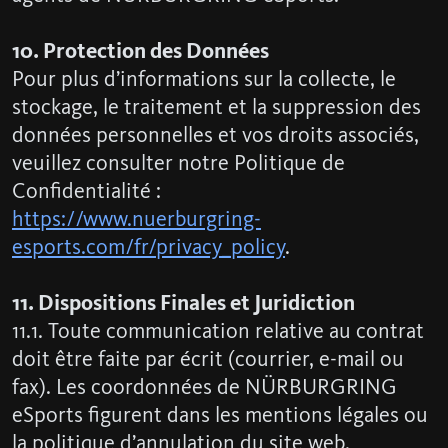
10. Protection des Données
Pour plus d’informations sur la collecte, le
stockage, le traitement et la suppression des
données personnelles et vos droits associés,
veuillez consulter notre Politique de
Confidentialité :
https://www.nuerburgring-
esports.com/fr/privacy_policy
.
11. Dispositions Finales et Juridiction
11.1. Toute communication relative au contrat
doit être faite par écrit (courrier, e-mail ou
fax). Les coordonnées de NÜRBURGRING
eSports figurent dans les mentions légales ou
la politique d’annulation du site web.