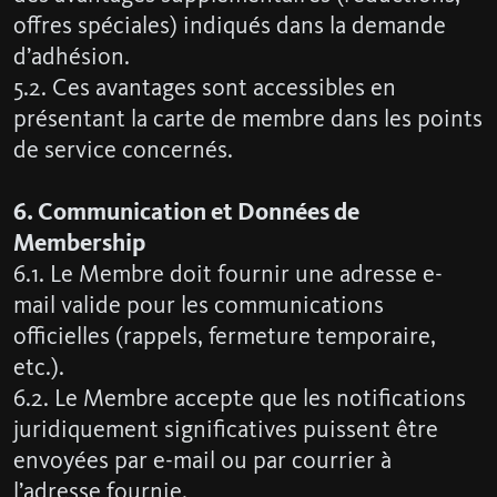
offres spéciales) indiqués dans la demande
d’adhésion.
5.2. Ces avantages sont accessibles en
présentant la carte de membre dans les points
de service concernés.
6. Communication et Données de
Membership
6.1. Le Membre doit fournir une adresse e-
mail valide pour les communications
officielles (rappels, fermeture temporaire,
etc.).
6.2. Le Membre accepte que les notifications
juridiquement significatives puissent être
envoyées par e-mail ou par courrier à
l’adresse fournie.