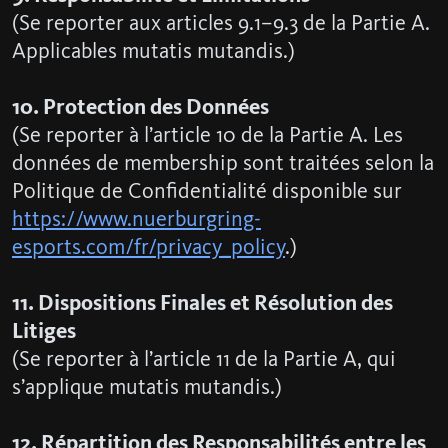
(Se reporter aux articles 9.1–9.3 de la Partie A.
Applicables mutatis mutandis.)
10. Protection des Données
(Se reporter à l’article 10 de la Partie A. Les
données de membership sont traitées selon la
Politique de Confidentialité disponible sur
https://www.nuerburgring-
esports.com/fr/privacy_policy
.)
11. Dispositions Finales et Résolution des
Litiges
(Se reporter à l’article 11 de la Partie A, qui
s’applique mutatis mutandis.)
12. Répartition des Responsabilités entre les