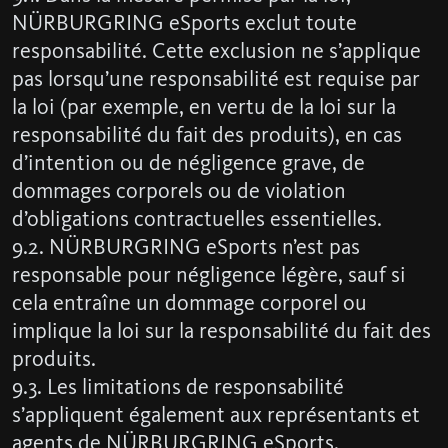
NÜRBURGRING eSports exclut toute
responsabilité. Cette exclusion ne s’applique
pas lorsqu’une responsabilité est requise par
la loi (par exemple, en vertu de la loi sur la
responsabilité du fait des produits), en cas
d’intention ou de négligence grave, de
dommages corporels ou de violation
d’obligations contractuelles essentielles.
9.2. NÜRBURGRING eSports n’est pas
responsable pour négligence légère, sauf si
cela entraîne un dommage corporel ou
implique la loi sur la responsabilité du fait des
produits.
9.3. Les limitations de responsabilité
s’appliquent également aux représentants et
agents de NÜRBURGRING eSports.