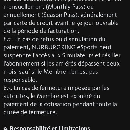
mensuellement (Monthly Pass) ou
annuellement (Season Pass), généralement
par carte de crédit avant le 5e jour ouvrable
de la période de facturation.
8.2. En cas de refus ou d’annulation du
paiement, NÜRBURGRING eSports peut
suspendre l’accès aux Simulateurs et résilier
l’abonnement si les arriérés dépassent deux
mois, sauf si le Membre n’en est pas
responsable.
8.3. En cas de fermeture imposée par les
autorités, le Membre est exonéré du
paiement de la cotisation pendant toute la
durée de fermeture.
9. Responsabilité et Limitations