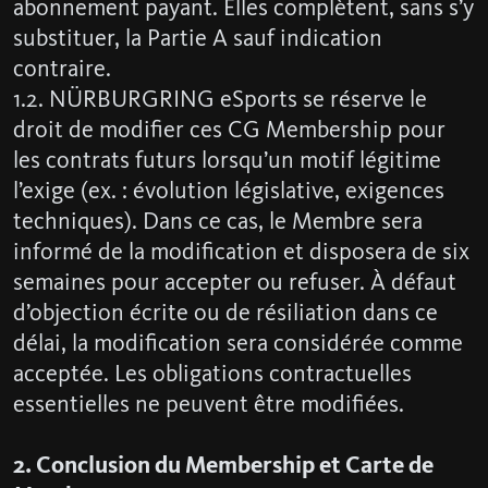
abonnement payant. Elles complètent, sans s’y
substituer, la Partie A sauf indication
contraire.
1.2. NÜRBURGRING eSports se réserve le
droit de modifier ces CG Membership pour
les contrats futurs lorsqu’un motif légitime
l’exige (ex. : évolution législative, exigences
techniques). Dans ce cas, le Membre sera
informé de la modification et disposera de six
semaines pour accepter ou refuser. À défaut
d’objection écrite ou de résiliation dans ce
délai, la modification sera considérée comme
acceptée. Les obligations contractuelles
essentielles ne peuvent être modifiées.
2. Conclusion du Membership et Carte de