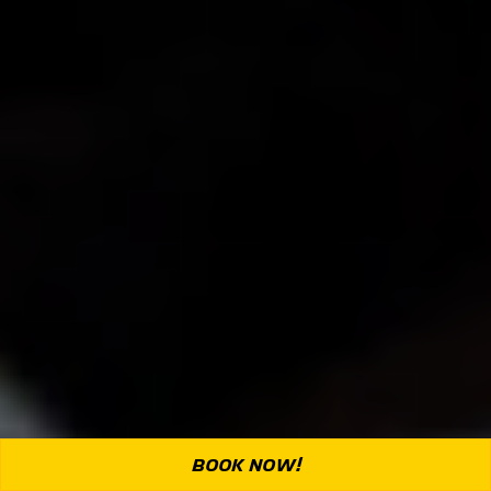
BOOK NOW!