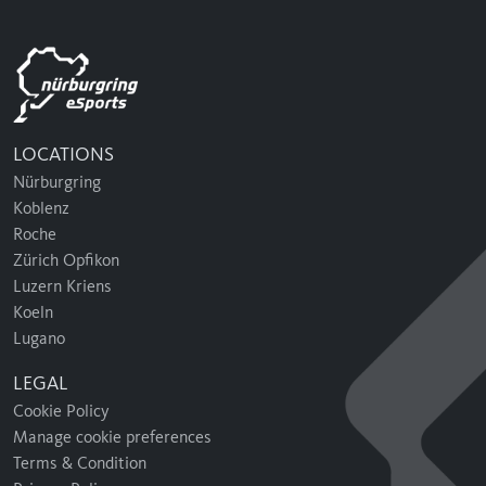
LOCATIONS
Nürburgring
Koblenz
Roche
Zürich Opfikon
Luzern Kriens
Koeln
Lugano
LEGAL
Cookie Policy
Manage cookie preferences
Terms & Condition