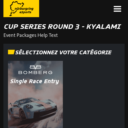
CUP SERIES ROUND 3 - KYALAMI
Event Packages Help Text
SÉLECTIONNEZ VOTRE CATÉGORIE
Single Race Entry