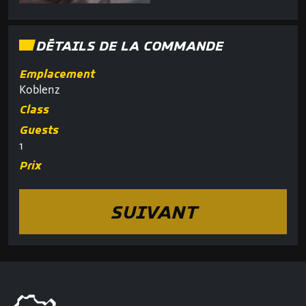
DÉTAILS DE LA COMMANDE
Emplacement
Koblenz
Class
Guests
1
Prix
SUIVANT