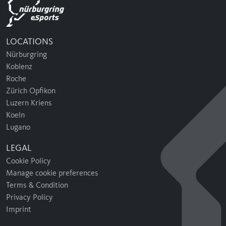
LOCATIONS
Nürburgring
Koblenz
Roche
Zürich Opfikon
Luzern Kriens
Koeln
Lugano
LEGAL
Cookie Policy
Manage cookie preferences
Terms & Condition
Privacy Policy
Imprint