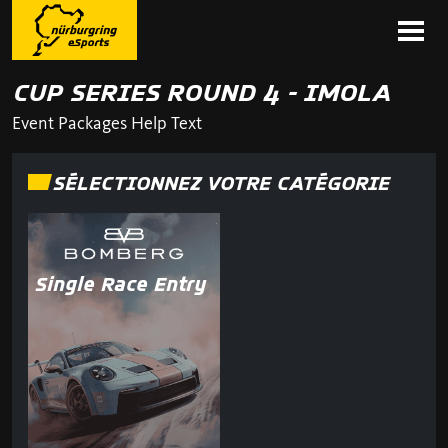
CUP SERIES ROUND 4 - IMOLA
Event Packages Help Text
SÉLECTIONNEZ VOTRE CATÉGORIE
Single Race Entry