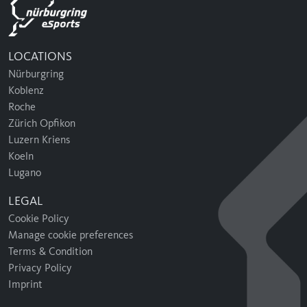
LOCATIONS
Nürburgring
Koblenz
Roche
Zürich Opfikon
Luzern Kriens
Koeln
Lugano
LEGAL
Cookie Policy
Manage cookie preferences
Terms & Condition
Privacy Policy
Imprint