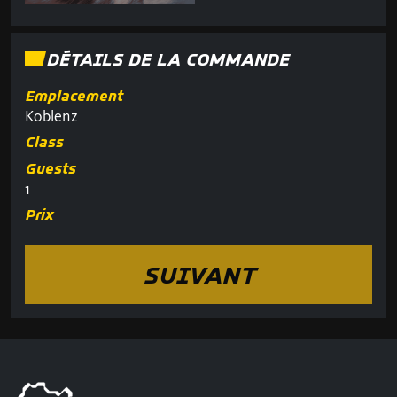
DÉTAILS DE LA COMMANDE
Emplacement
Koblenz
Class
Guests
1
Prix
SUIVANT