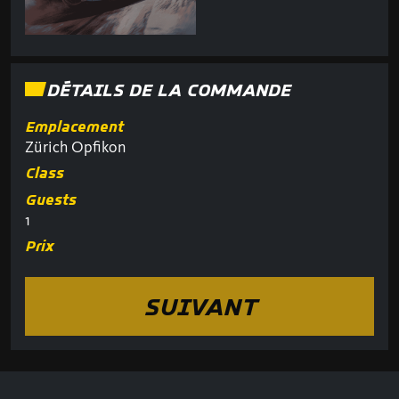
DÉTAILS DE LA COMMANDE
Emplacement
Zürich Opfikon
Class
Guests
1
Prix
SUIVANT