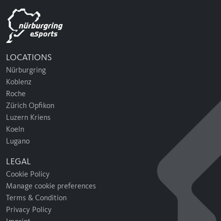
LOCATIONS
Nürburgring
Koblenz
Roche
Zürich Opfikon
Luzern Kriens
Koeln
Lugano
LEGAL
Cookie Policy
Manage cookie preferences
Terms & Condition
Privacy Policy