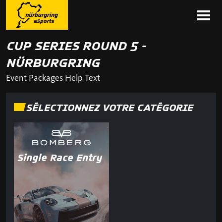
CUP SERIES ROUND 5 -
NÜRBURGRING
Event Packages Help Text
SÉLECTIONNEZ VOTRE CATÉGORIE
Single Race Entry