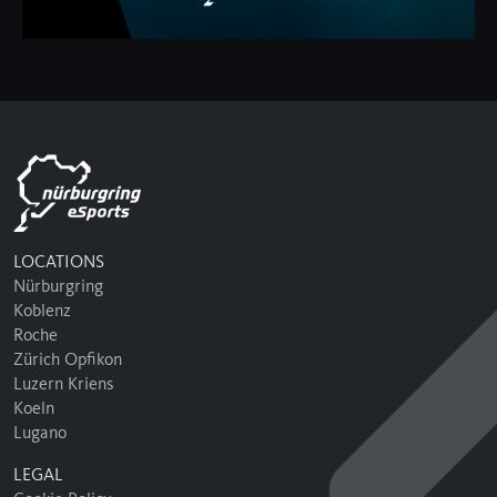
LOCATIONS
Nürburgring
Koblenz
Roche
Zürich Opfikon
Luzern Kriens
Koeln
Lugano
LEGAL