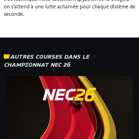
on s'attend à une lutte acharnée pour chaque dixième de
seconde.
AUTRES COURSES DANS LE
CHAMPIONNAT NEC 26