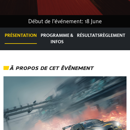
Début de l’événement: 18 June
PRÉSENTATION
PROGRAMME &
RÉSULTATS
RÈGLEMENT
INFOS
À PROPOS DE CET ÉVÉNEMENT