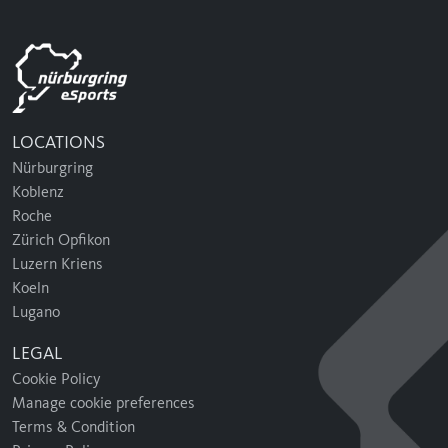
LOCATIONS
Nürburgring
Koblenz
Roche
Zürich Opfikon
Luzern Kriens
Koeln
Lugano
LEGAL
Cookie Policy
Manage cookie preferences
Terms & Condition