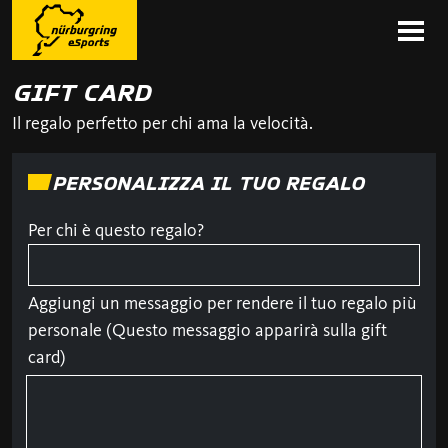
GIFT CARD
Il regalo perfetto per chi ama la velocità.
PERSONALIZZA IL TUO REGALO
Per chi è questo regalo?
Aggiungi un messaggio per rendere il tuo regalo più
personale (Questo messaggio apparirà sulla gift
card)