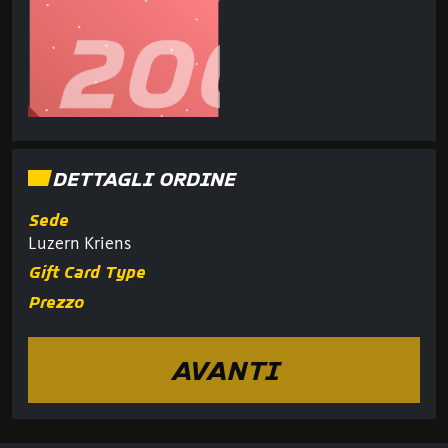
DETTAGLI ORDINE
Sede
Luzern Kriens
Gift Card Type
Prezzo
AVANTI