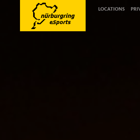
LOCATIONS
PRI