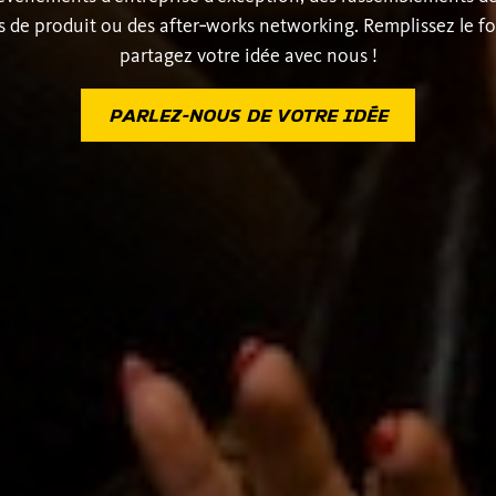
 de produit ou des after‑works networking. Remplissez le fo
partagez votre idée avec nous !
PARLEZ-NOUS DE VOTRE IDÉE