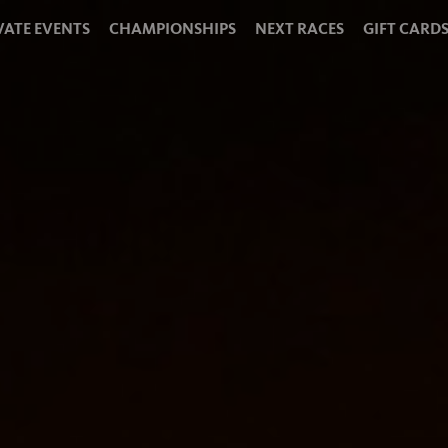
VATE EVENTS
CHAMPIONSHIPS
NEXT RACES
GIFT CARD