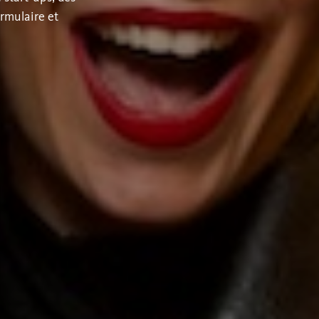
rmulaire et