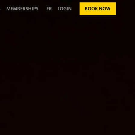
S
MEMBERSHIPS
FR
LOGIN
BOOK NOW