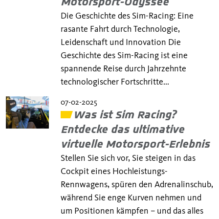
Motorsport-Odyssee
Die Geschichte des Sim-Racing: Eine
rasante Fahrt durch Technologie,
Leidenschaft und Innovation Die
Geschichte des Sim-Racing ist eine
spannende Reise durch Jahrzehnte
technologischer Fortschritte...
07-02-2025
Was ist Sim Racing?
Entdecke das ultimative
virtuelle Motorsport-Erlebnis
Stellen Sie sich vor, Sie steigen in das
Cockpit eines Hochleistungs-
Rennwagens, spüren den Adrenalinschub,
während Sie enge Kurven nehmen und
um Positionen kämpfen – und das alles