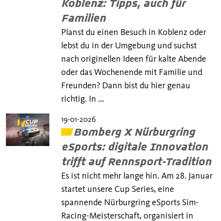
Koblenz: Tipps, auch für
Familien
Planst du einen Besuch in Koblenz oder
lebst du in der Umgebung und suchst
nach originellen Ideen für kalte Abende
oder das Wochenende mit Familie und
Freunden? Dann bist du hier genau
richtig. In ...
19-01-2026
Bomberg X Nürburgring
eSports: digitale Innovation
trifft auf Rennsport-Tradition
Es ist nicht mehr lange hin. Am 28. Januar
startet unsere Cup Series, eine
spannende Nürburgring eSports Sim-
Racing-Meisterschaft, organisiert in