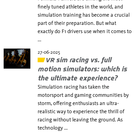
finely tuned athletes in the world, and
simulation training has become a crucial
part of their preparation. But what
exactly do F1 drivers use when it comes to
...
27-06-2025
VR sim racing vs. full
motion simulators: which is
the ultimate experience?
Simulation racing has taken the
motorsport and gaming communities by
storm, offering enthusiasts an ultra-
realistic way to experience the thrill of
racing without leaving the ground. As
technology ...