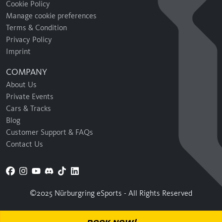
Cookie Policy
Manage cookie preferences
Terms & Condition
Privacy Policy
Imprint
COMPANY
About Us
Private Events
Cars & Tracks
Blog
Customer Support & FAQs
Contact Us
©2025 Nürburgring eSports - All Rights Reserved