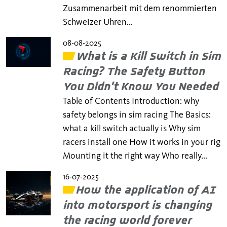
Zusammenarbeit mit dem renommierten
Schweizer Uhren...
08-08-2025
What is a Kill Switch in Sim
Racing? The Safety Button
You Didn’t Know You Needed
Table of Contents Introduction: why
safety belongs in sim racing The Basics:
what a kill switch actually is Why sim
racers install one How it works in your rig
Mounting it the right way Who really...
16-07-2025
How the application of AI
into motorsport is changing
the racing world forever