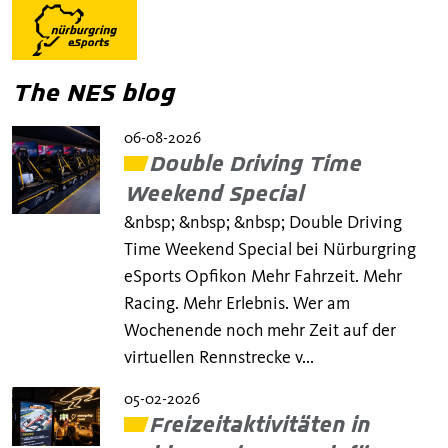
The NES blog
06-08-2026
Double Driving Time
Weekend Special
&nbsp; &nbsp; &nbsp; Double Driving
Time Weekend Special bei Nürburgring
eSports Opfikon Mehr Fahrzeit. Mehr
Racing. Mehr Erlebnis. Wer am
Wochenende noch mehr Zeit auf der
virtuellen Rennstrecke v...
05-02-2026
Freizeitaktivitäten in