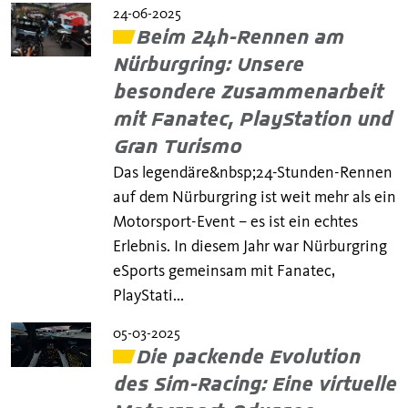
24-06-2025
Beim 24h-Rennen am
Nürburgring: Unsere
besondere Zusammenarbeit
mit Fanatec, PlayStation und
Gran Turismo
Das legendäre&nbsp;24-Stunden-Rennen
auf dem Nürburgring ist weit mehr als ein
Motorsport-Event – es ist ein echtes
Erlebnis. In diesem Jahr war Nürburgring
eSports gemeinsam mit Fanatec,
PlayStati...
05-03-2025
Die packende Evolution
des Sim-Racing: Eine virtuelle