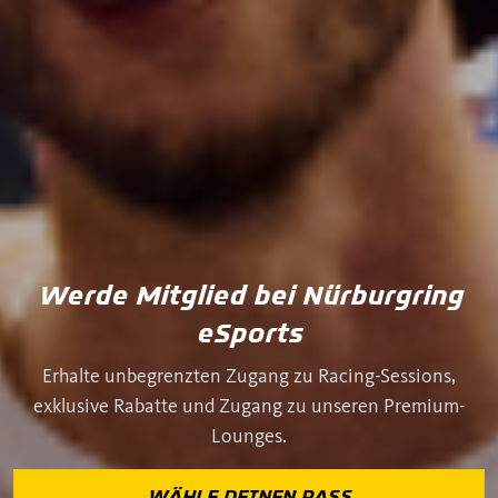
Werde Mitglied bei Nürburgring
eSports
Erhalte unbegrenzten Zugang zu Racing-Sessions,
exklusive Rabatte und Zugang zu unseren Premium-
Lounges.
WÄHLE DEINEN PASS