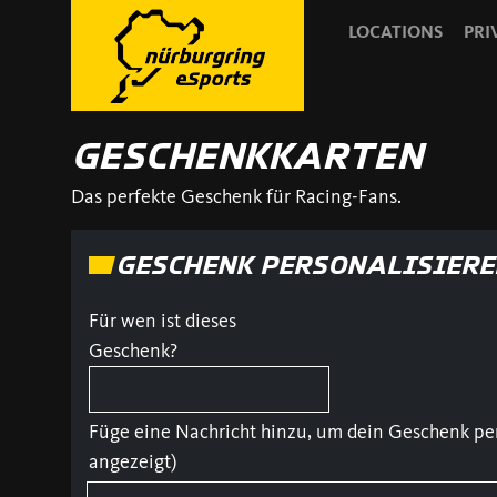
LOCATIONS
PRI
GESCHENKKARTEN
Das perfekte Geschenk für Racing-Fans.
GESCHENK PERSONALISIERE
Für wen ist dieses
Geschenk?
Füge eine Nachricht hinzu, um dein Geschenk per
angezeigt)