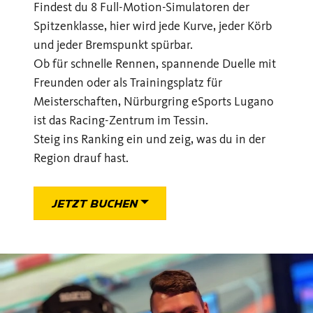
Findest du 8 Full-Motion-Simulatoren der
Spitzenklasse, hier wird jede Kurve, jeder Körb
und jeder Bremspunkt spürbar.
Ob für schnelle Rennen, spannende Duelle mit
Freunden oder als Trainingsplatz für
Meisterschaften, Nürburgring eSports Lugano
ist das Racing-Zentrum im Tessin.
Steig ins Ranking ein und zeig, was du in der
Region drauf hast.
JETZT BUCHEN