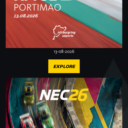
13-08-2026
EXPLORE