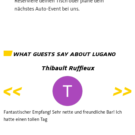
Reserviere deinen Tisch oder plane dein
nächstes Auto-Event bei uns.
WHAT GUESTS SAY ABOUT
LUGANO
Thibault Ruffieux
Fantastischer Empfang! Sehr nette und freundliche Bar! Ich
hatte einen tollen Tag