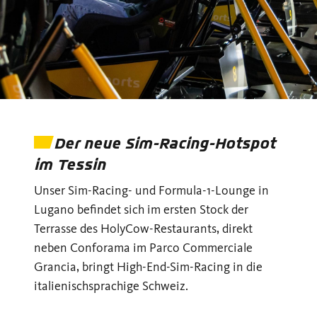
Der neue Sim-Racing-Hotspot
im Tessin
Unser Sim-Racing- und Formula-1-Lounge in
Lugano befindet sich im ersten Stock der
Terrasse des HolyCow-Restaurants, direkt
neben Conforama im Parco Commerciale
Grancia, bringt High-End-Sim-Racing in die
italienischsprachige Schweiz.