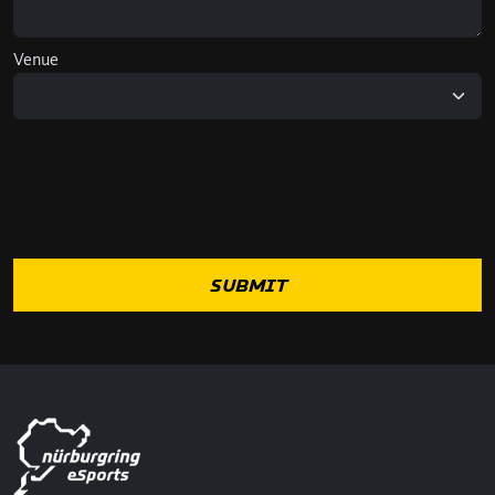
Venue