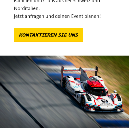
Familien und Clubs aus der Schweiz und
Norditalien.
Jetzt anfragen und deinen Event planen!
KONTAKTIEREN SIE UNS