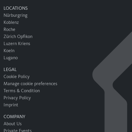
LOCATIONS
Nürburgring
Koblenz
Roche
Zürich Opfikon
Luzern Kriens
Koeln
Lugano
LEGAL
Cookie Policy
Manage cookie preferences
Terms & Condition
Privacy Policy
Imprint
COMPANY
About Us
Private Events