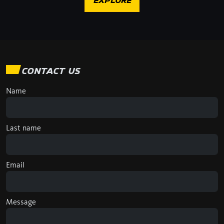
EXPLORE
CONTACT US
Name
Last name
Email
Message