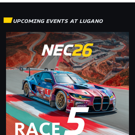
UPCOMING EVENTS AT
LUGANO