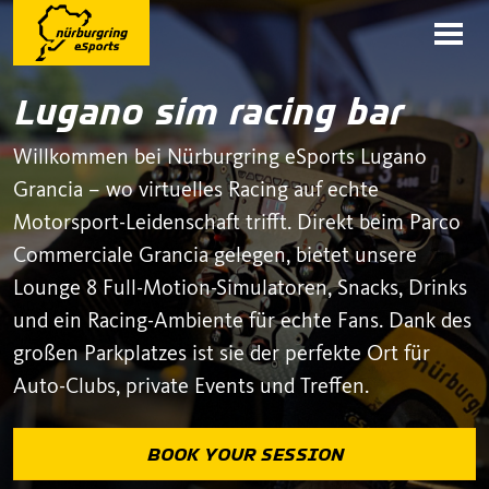
Lugano sim racing bar
Willkommen bei Nürburgring eSports Lugano
Grancia – wo virtuelles Racing auf echte
Motorsport-Leidenschaft trifft. Direkt beim Parco
Commerciale Grancia gelegen, bietet unsere
Lounge 8 Full-Motion-Simulatoren, Snacks, Drinks
und ein Racing-Ambiente für echte Fans. Dank des
großen Parkplatzes ist sie der perfekte Ort für
Auto-Clubs, private Events und Treffen.
BOOK YOUR SESSION