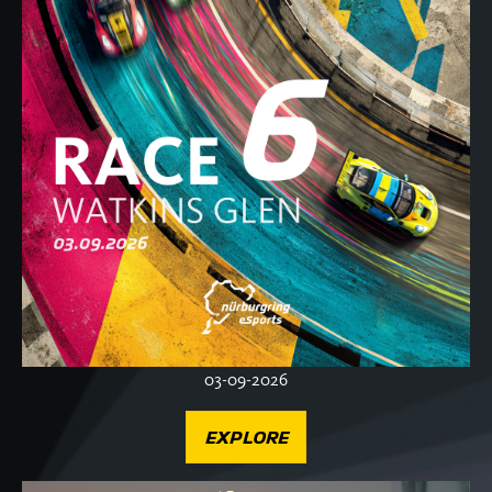
03-09-2026
EXPLORE