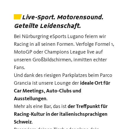
Live-Sport. Motorensound.
Geteilte Leidenschaft.
Bei Nürburgring eSports Lugano feiern wir
Racing in all seinen Formen. Verfolge Formel 1,
MotoGP oder Champions League live auf
unseren Großbildschirmen, inmitten echter
Fans.
Und dank des riesigen Parkplatzes beim Parco
Grancia ist unsere Lounge der
ideale Ort für
Car Meetings, Auto-Clubs und
Ausstellungen
.
Mehr als eine Bar, das ist
der Treffpunkt für
Racing-Kultur in der italienischsprachigen
Schweiz
.