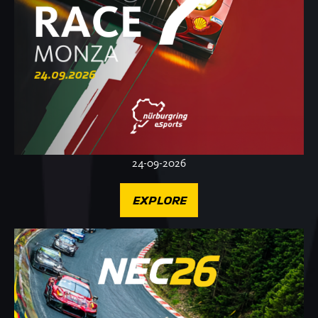
24-09-2026
EXPLORE