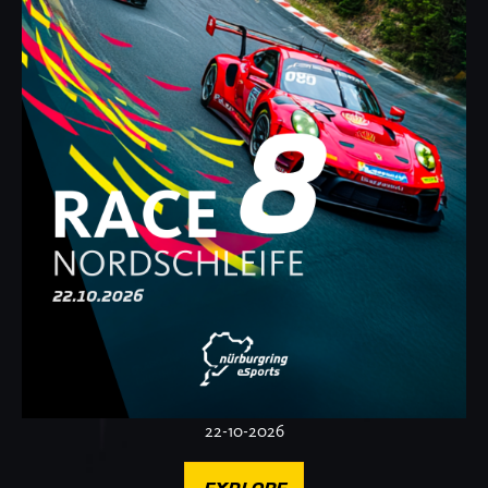
22-10-2026