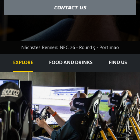
CONTACT US
Nächstes Rennen: NEC 26 - Round 5 - Portimao
EXPLORE
FOOD AND DRINKS
FIND US