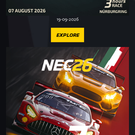
19-09-2026
EXPLORE