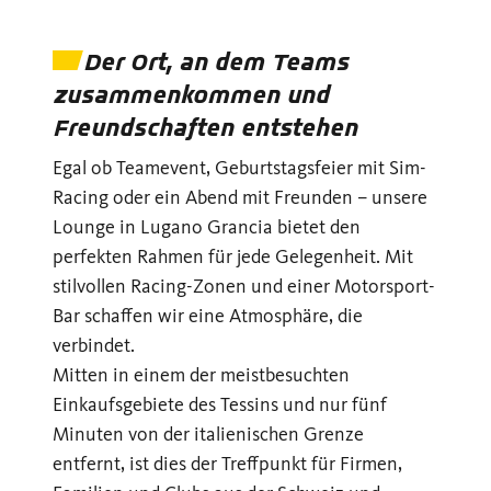
Der Ort, an dem Teams
zusammenkommen und
Freundschaften entstehen
Egal ob Teamevent, Geburtstagsfeier mit Sim-
Racing oder ein Abend mit Freunden – unsere
Lounge in Lugano Grancia bietet den
perfekten Rahmen für jede Gelegenheit. Mit
stilvollen Racing-Zonen und einer Motorsport-
Bar schaffen wir eine Atmosphäre, die
verbindet.
Mitten in einem der meistbesuchten
Einkaufsgebiete des Tessins und nur fünf
Minuten von der italienischen Grenze
entfernt, ist dies der Treffpunkt für Firmen,