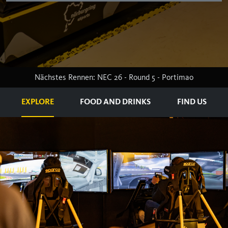
Nächstes Rennen: NEC 26 - Round 5 - Portimao
EXPLORE
FOOD AND DRINKS
FIND US