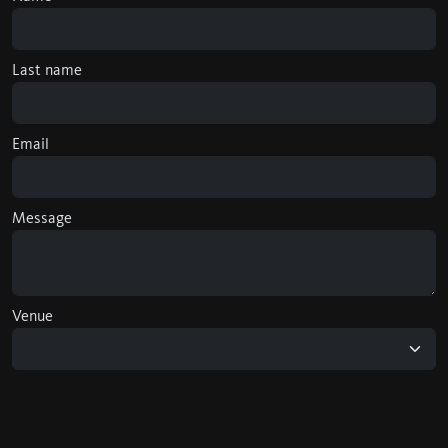
Last name
Email
Message
Venue