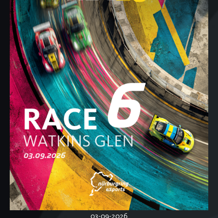
03-09-2026