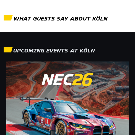
WHAT GUESTS SAY ABOUT
KÖLN
UPCOMING EVENTS AT
KÖLN