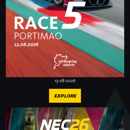
13-08-2026
EXPLORE