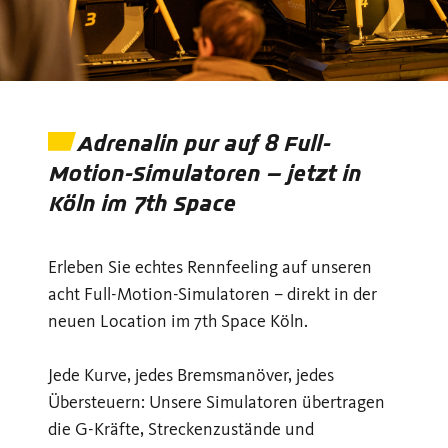
Adrenalin pur auf 8 Full-
Motion-Simulatoren – jetzt in
Köln im 7th Space
Erleben Sie echtes Rennfeeling auf unseren
acht Full-Motion-Simulatoren – direkt in der
neuen Location im 7th Space Köln.
Jede Kurve, jedes Bremsmanöver, jedes
Übersteuern: Unsere Simulatoren übertragen
die G-Kräfte, Streckenzustände und