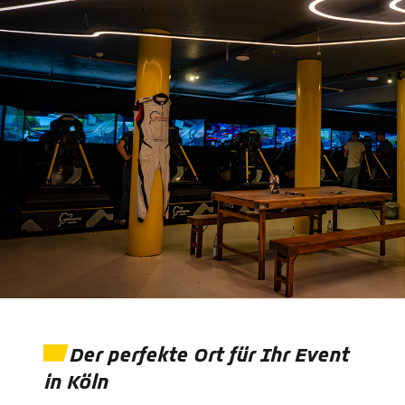
Der perfekte Ort für Ihr Event
in Köln