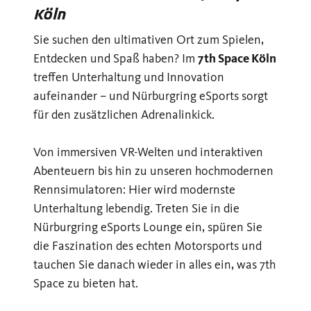
Köln
Sie suchen den ultimativen Ort zum Spielen,
Entdecken und Spaß haben? Im
7th Space Köln
treffen Unterhaltung und Innovation
aufeinander – und Nürburgring eSports sorgt
für den zusätzlichen Adrenalinkick.
Von immersiven VR-Welten und interaktiven
Abenteuern bis hin zu unseren hochmodernen
Rennsimulatoren: Hier wird modernste
Unterhaltung lebendig. Treten Sie in die
Nürburgring eSports Lounge ein, spüren Sie
die Faszination des echten Motorsports und
tauchen Sie danach wieder in alles ein, was 7th
Space zu bieten hat.