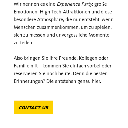
Wir nennen es eine
Experience Party
: große
Emotionen, High-Tech-Attraktionen und diese
besondere Atmosphäre, die nur entsteht, wenn
Menschen zusammenkommen, um zu spielen,
sich zu messen und unvergessliche Momente
zu teilen.
Also bringen Sie Ihre Freunde, Kollegen oder
Familie mit – kommen Sie einfach vorbei oder
reservieren Sie noch heute. Denn die besten
Erinnerungen? Die entstehen genau hier.
CONTACT US