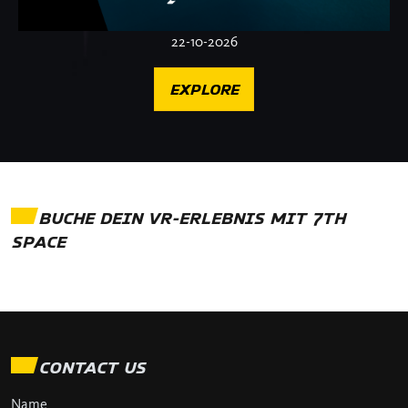
22-10-2026
EXPLORE
BUCHE DEIN VR-ERLEBNIS MIT 7TH
SPACE
CONTACT US
Name