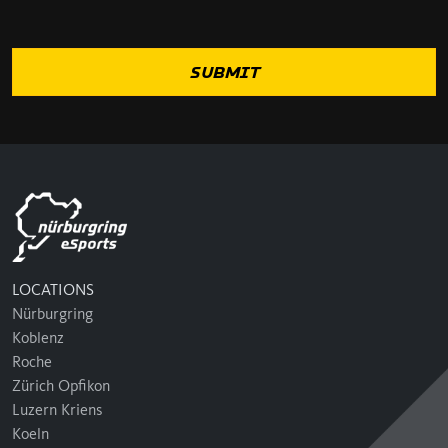
LOCATIONS
Nürburgring
Koblenz
Roche
Zürich Opfikon
Luzern Kriens
Koeln