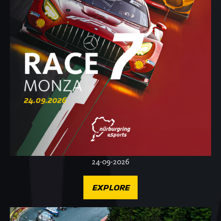
24-09-2026
EXPLORE