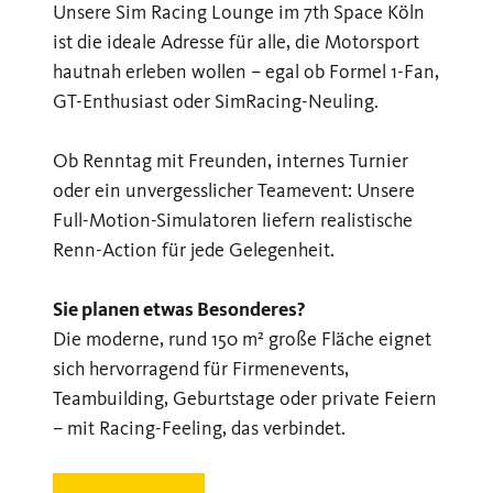
Unsere Sim Racing Lounge im 7th Space Köln
ist die ideale Adresse für alle, die Motorsport
hautnah erleben wollen – egal ob Formel 1-Fan,
GT-Enthusiast oder SimRacing-Neuling.
Ob Renntag mit Freunden, internes Turnier
oder ein unvergesslicher Teamevent: Unsere
Full-Motion-Simulatoren liefern realistische
Renn-Action für jede Gelegenheit.
Sie planen etwas Besonderes?
Die moderne, rund 150 m² große Fläche eignet
sich hervorragend für Firmenevents,
Teambuilding, Geburtstage oder private Feiern
– mit Racing-Feeling, das verbindet.