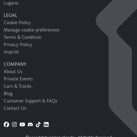
Lugano
LEGAL
Cookie Policy
Manage cookie preferences
Terms & Condition
Privacy Policy
Imprint
COMPANY
About Us
Private Events
Cars & Tracks
Blog
Customer Support & FAQs
Contact Us