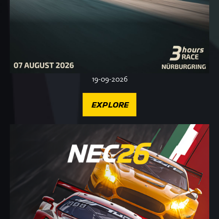
19-09-2026
EXPLORE