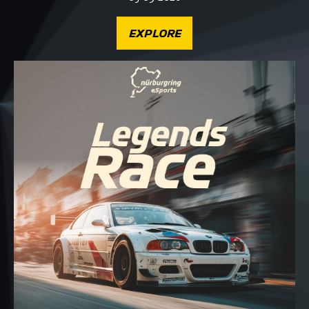
EXPLORE