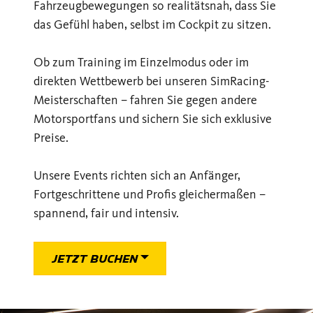
Fahrzeugbewegungen so realitätsnah, dass Sie
das Gefühl haben, selbst im Cockpit zu sitzen.
Ob zum Training im Einzelmodus oder im
direkten Wettbewerb bei unseren SimRacing-
Meisterschaften – fahren Sie gegen andere
Motorsportfans und sichern Sie sich exklusive
Preise.
Unsere Events richten sich an Anfänger,
Fortgeschrittene und Profis gleichermaßen –
spannend, fair und intensiv.
JETZT BUCHEN