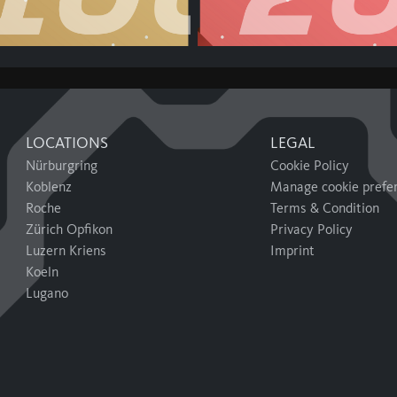
LOCATIONS
LEGAL
Nürburgring
Cookie Policy
Koblenz
Manage cookie prefe
Roche
Terms & Condition
Zürich Opfikon
Privacy Policy
Luzern Kriens
Imprint
Koeln
Lugano