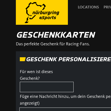
LOCATIONS
PRI
GESCHENKKARTEN
Das perfekte Geschenk für Racing-Fans.
GESCHENK PERSONALISIERE
Für wen ist dieses
Geschenk?
Füge eine Nachricht hinzu, um dein Geschenk per
angezeigt)