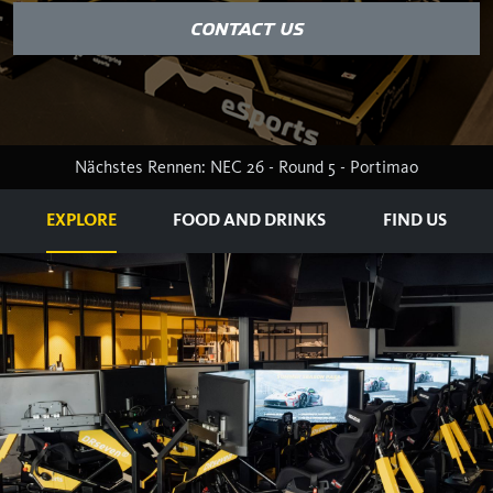
CONTACT US
Nächstes Rennen: NEC 26 - Round 5 - Portimao
EXPLORE
FOOD AND DRINKS
FIND US