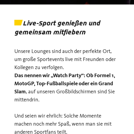
Live-Sport genießen und
gemeinsam mitfiebern
Unsere Lounges sind auch der perfekte Ort,
um große Sportevents live mit Freunden oder
Kollegen zu verfolgen.
Das nennen wir „Watch Party“: Ob Formel 1,
MotoGP, Top-Fußballspiele oder ein Grand
Slam
, auf unseren Großbildschirmen sind Sie
mittendrin.
Und seien wir ehrlich: Solche Momente
machen noch mehr Spaß, wenn man sie mit
anderen Sportfans teilt.