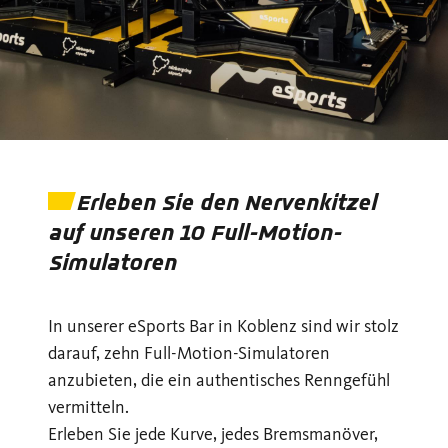
Erleben Sie den Nervenkitzel
auf unseren 10 Full-Motion-
Simulatoren
In unserer eSports Bar in Koblenz sind wir stolz
darauf, zehn Full-Motion-Simulatoren
anzubieten, die ein authentisches Renngefühl
vermitteln.
Erleben Sie jede Kurve, jedes Bremsmanöver,