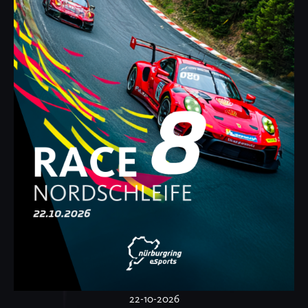
22-10-2026