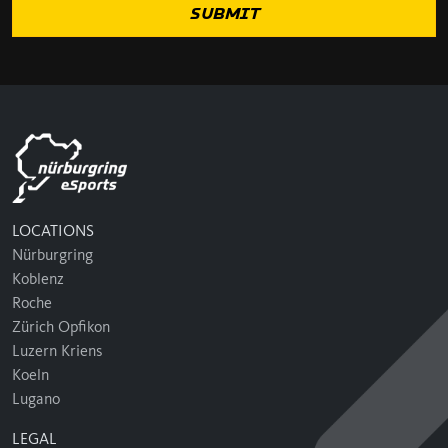
LOCATIONS
Nürburgring
Koblenz
Roche
Zürich Opfikon
Luzern Kriens
Koeln
Lugano
LEGAL