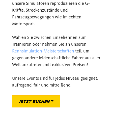
unsere Simulatoren reproduzieren die G-
Kräfte, Streckenzustände und
Fahrzeugbewegungen wie im echten
Motorsport.
Wählen Sie zwischen Einzelrennen zum
Trainieren oder nehmen Sie an unseren
Rennsimulation-Meisterschaften
teil, um
gegen andere leidenschaftliche Fahrer aus aller
Welt anzutreten, mit exklusiven Preisen!
Unsere Events sind für jedes Niveau geeignet,
aufregend, fair und mitreißend.
JETZT BUCHEN