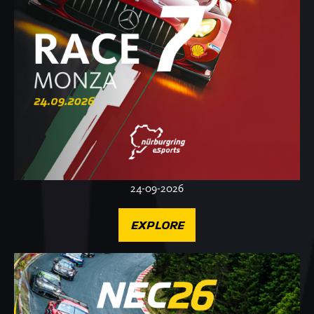
24-09-2026
EXPLORE