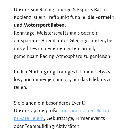
Unsere Sim Racing Lounge & Esports Bar in
Koblenz ist ein Treffpunkt für alle,
die Formel 1
und Motorsport lieben.
Renntage, Meisterschaftsfinals oder ein
entspannter Abend unter Gleichgesinnten, bei
uns gibt es immer einen guten Grund,
gemeinsam Racing-Atmosphäre zu genießen.
In den Nürburgring Lounges ist immer etwas
los , und immer jemand da, um das Erlebnis zu
teilen.
Sie planen ein besonderes Event?
Unsere 350 m² große
Location ist perfekt für
private Feiern
, Geburtstage, Firmenevents
oder Teambuilding-Aktivitäten.