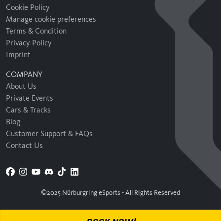
Cookie Policy
Manage cookie preferences
Terms & Condition
Privacy Policy
Imprint
COMPANY
About Us
Private Events
Cars & Tracks
Blog
Customer Support & FAQs
Contact Us
©2025 Nürburgring eSports - All Rights Reserved