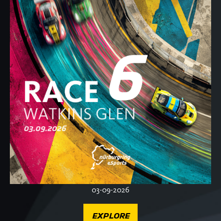
03-09-2026
EXPLORE