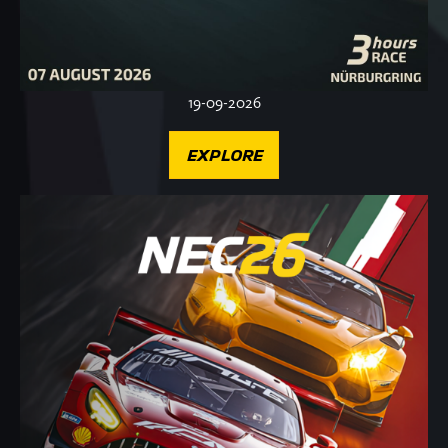
19-09-2026
EXPLORE