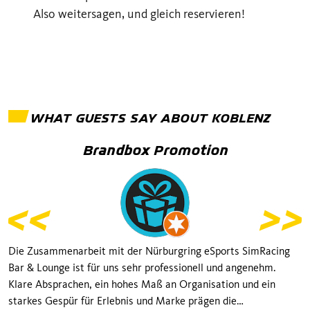
Also weitersagen, und gleich reservieren!
WHAT GUESTS SAY ABOUT
KOBLENZ
Brandbox Promotion
Die Zusammenarbeit mit der Nürburgring eSports SimRacing
Bar & Lounge ist für uns sehr professionell und angenehm.
Klare Absprachen, ein hohes Maß an Organisation und ein
starkes Gespür für Erlebnis und Marke prägen die