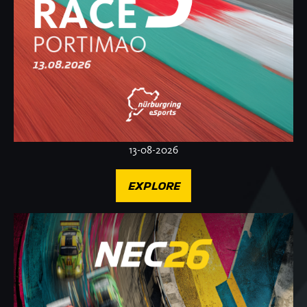
13-08-2026
EXPLORE