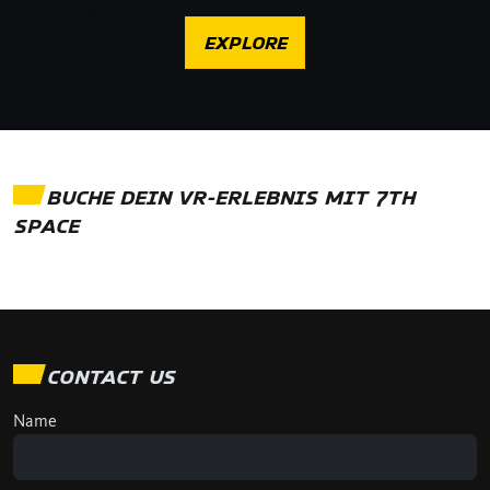
EXPLORE
BUCHE DEIN VR-ERLEBNIS MIT 7TH
SPACE
CONTACT US
Name