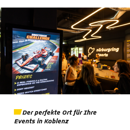
Der perfekte Ort für Ihre
Events in Koblenz