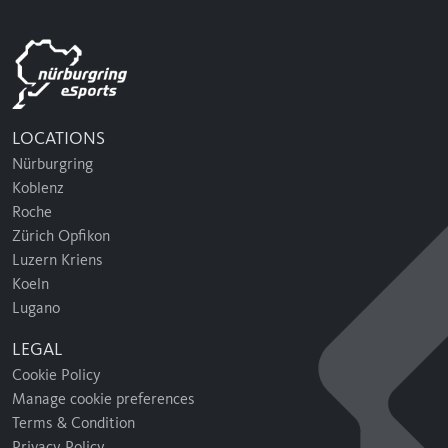
LOCATIONS
Nürburgring
Koblenz
Roche
Zürich Opfikon
Luzern Kriens
Koeln
Lugano
LEGAL
Cookie Policy
Manage cookie preferences
Terms & Condition
Privacy Policy