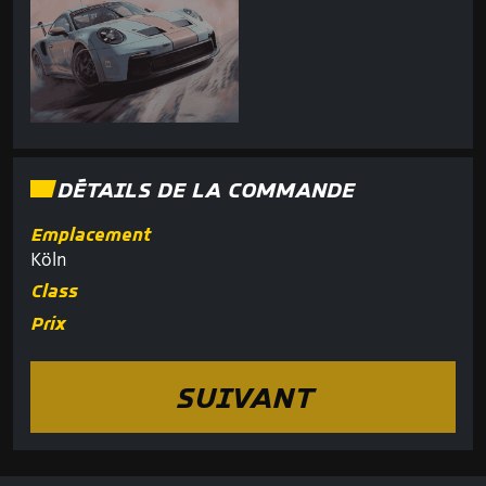
DÉTAILS DE LA COMMANDE
Emplacement
Köln
Class
Prix
SUIVANT