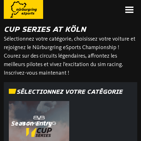
CUP SERIES AT KÖLN
Sélectionnez votre catégorie, choisissez votre voiture et
rejoignez le Nürburgring eSports Championship !
Courez sur des circuits légendaires, affrontez les
meilleurs pilotes et vivez l’excitation du sim racing.
Inscrivez-vous maintenant !
SÉLECTIONNEZ VOTRE CATÉGORIE
Season Entry