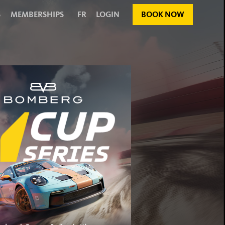
S
MEMBERSHIPS
FR
LOGIN
BOOK NOW