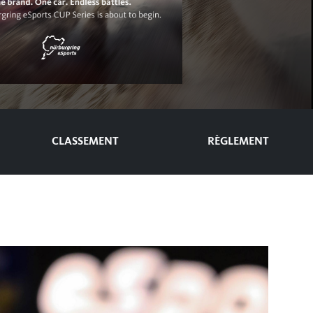
CLASSEMENT
RÈGLEMENT