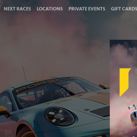
NEXT RACES
LOCATIONS
PRIVATE EVENTS
GIFT CARD