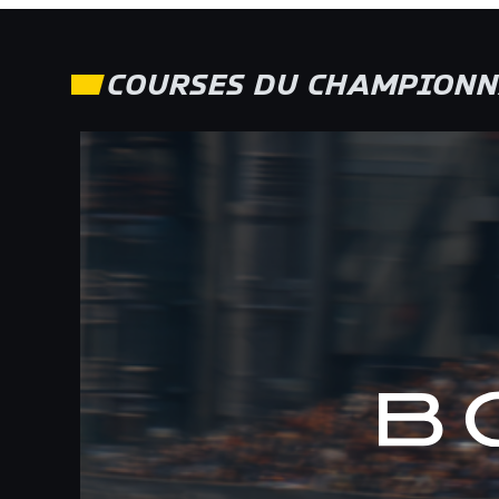
COURSES DU CHAMPIONN