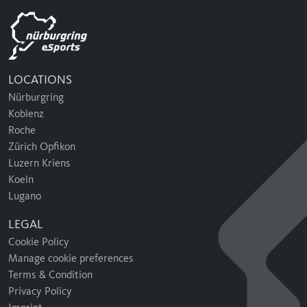
LOCATIONS
Nürburgring
Koblenz
Roche
Zürich Opfikon
Luzern Kriens
Koeln
Lugano
LEGAL
Cookie Policy
Manage cookie preferences
Terms & Condition
Privacy Policy