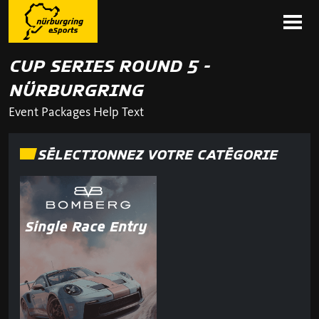
CUP SERIES ROUND 5 -
NÜRBURGRING
Event Packages Help Text
SÉLECTIONNEZ VOTRE CATÉGORIE
Single Race Entry