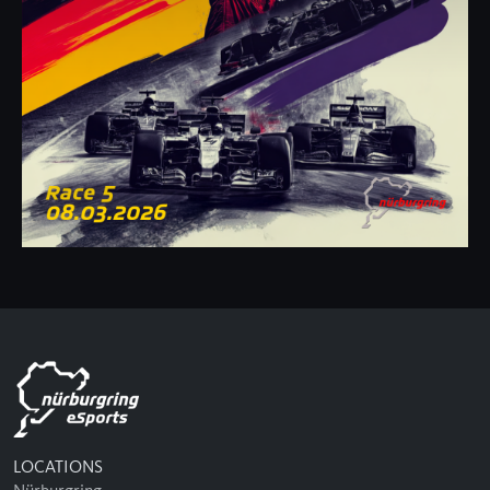
LOCATIONS