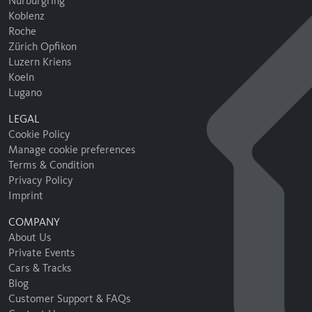
Nürburgring
Koblenz
Roche
Zürich Opfikon
Luzern Kriens
Koeln
Lugano
LEGAL
Cookie Policy
Manage cookie preferences
Terms & Condition
Privacy Policy
Imprint
COMPANY
About Us
Private Events
Cars & Tracks
Blog
Customer Support & FAQs