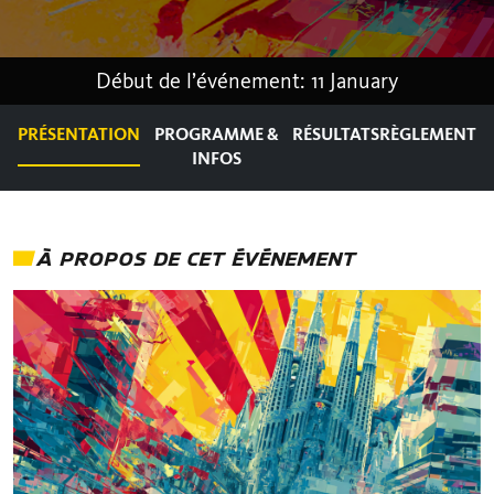
Début de l’événement: 11 January
PRÉSENTATION
PROGRAMME &
RÉSULTATS
RÈGLEMENT
INFOS
À PROPOS DE CET ÉVÉNEMENT