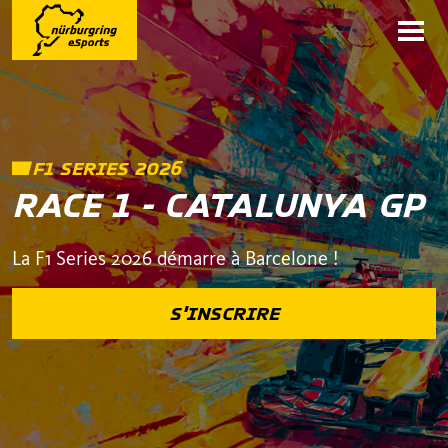
F1 SERIES 2026
RACE 1 - CATALUNYA GP
La F1 Series 2026 démarre à Barcelone !
S'INSCRIRE