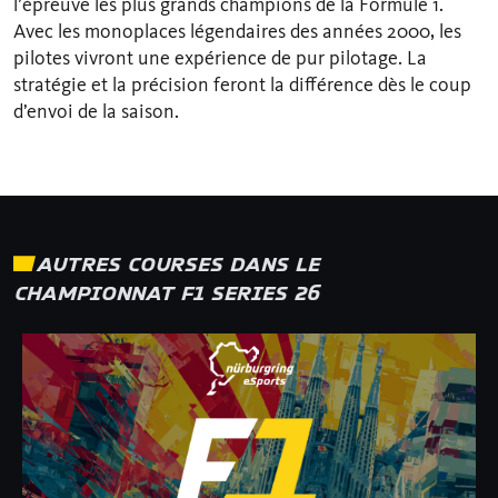
l’épreuve les plus grands champions de la Formule 1.
Avec les monoplaces légendaires des années 2000, les
pilotes vivront une expérience de pur pilotage. La
stratégie et la précision feront la différence dès le coup
d’envoi de la saison.
AUTRES COURSES DANS LE
CHAMPIONNAT F1 SERIES 26