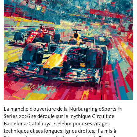
La manche d’ouverture de la Nürburgring eSports F1
Series 2026 se déroule sur le mythique Circuit de
Barcelona-Catalunya. Célèbre pour ses virages
techniques et ses longues lignes droites, il a mis à