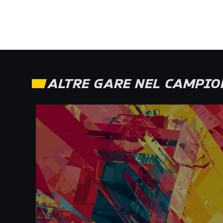
ALTRE GARE NEL CAMPION