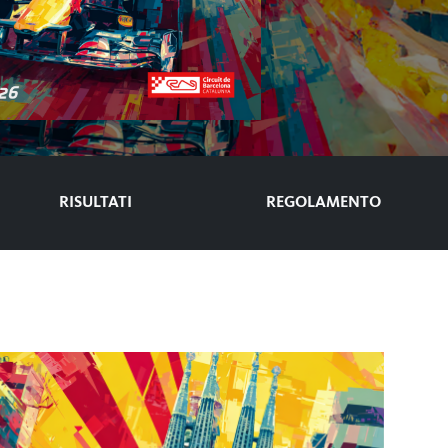
RISULTATI
REGOLAMENTO