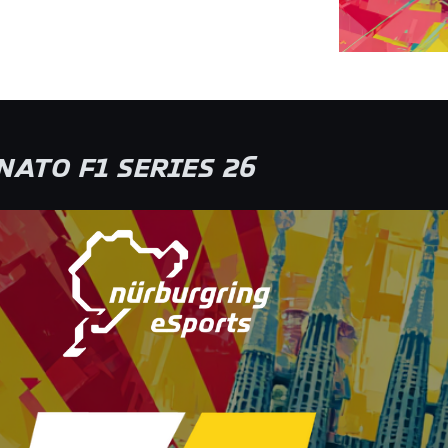
ATO F1 SERIES 26