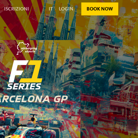
ISCRIZIONI
IT
LOGIN
BOOK NOW