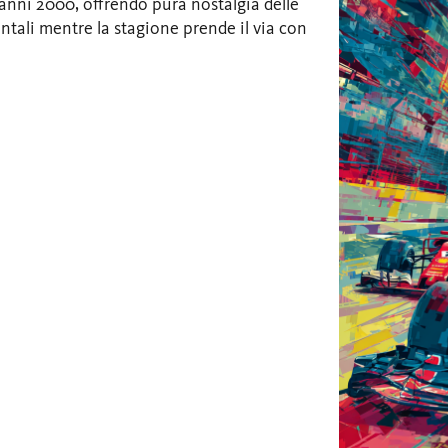
 anni 2000, offrendo pura nostalgia delle
ntali mentre la stagione prende il via con