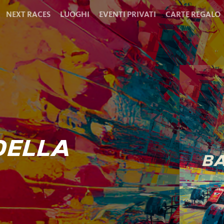
NEXT RACES
LUOGHI
EVENTI PRIVATI
CARTE REGALO
DELLA