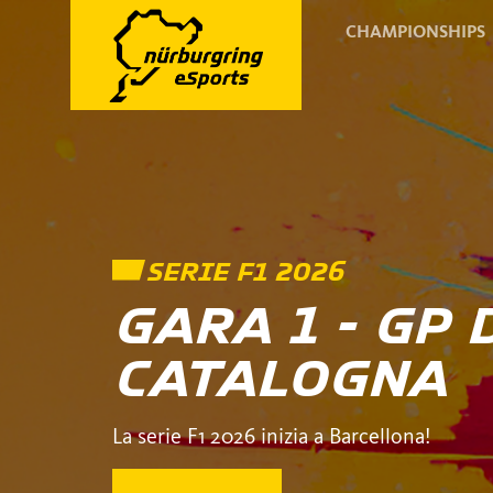
CHAMPIONSHIPS
SERIE F1 2026
GARA 1 - GP 
CATALOGNA
La serie F1 2026 inizia a Barcellona!