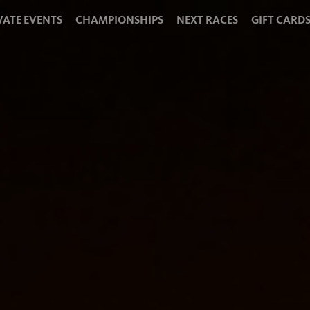
VATE EVENTS
CHAMPIONSHIPS
NEXT RACES
GIFT CARD