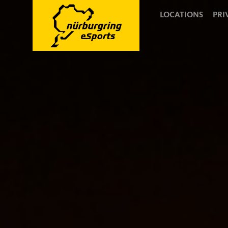
LOCATIONS
PRI