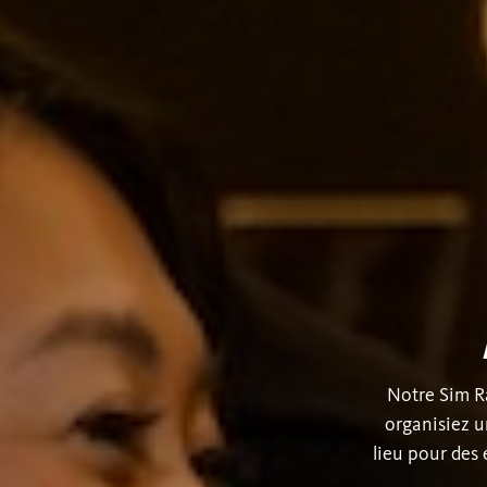
Notre Sim R
organisiez u
lieu pour des