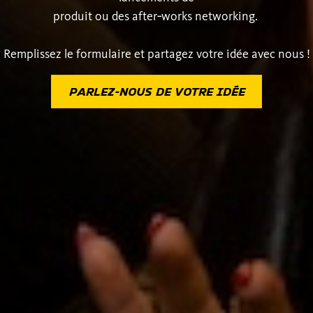
produit ou des after‑works networking.
Remplissez le formulaire et partagez votre idée avec nous !
PARLEZ-NOUS DE VOTRE IDÉE