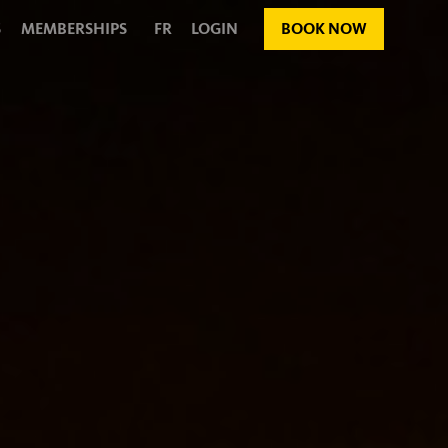
S
MEMBERSHIPS
FR
LOGIN
BOOK NOW