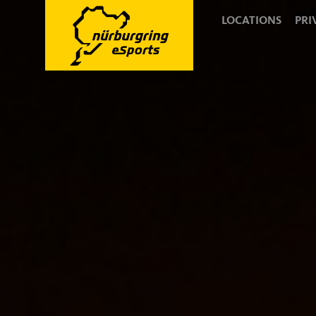
LOCATIONS
PRI