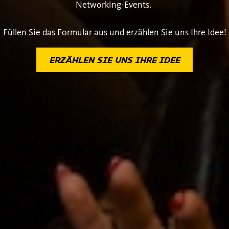
Networking-Events.
Füllen Sie das Formular aus und erzählen Sie uns Ihre Idee!
ERZÄHLEN SIE UNS IHRE IDEE