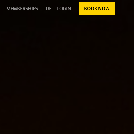
S
MEMBERSHIPS
DE
LOGIN
BOOK NOW