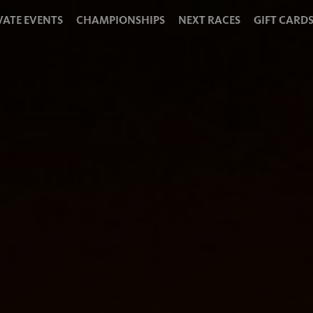
VATE EVENTS
CHAMPIONSHIPS
NEXT RACES
GIFT CARD