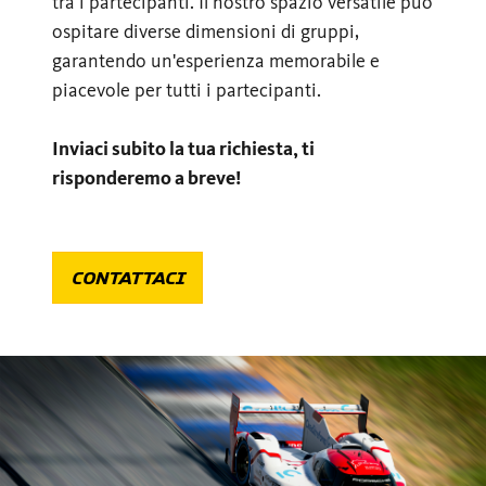
tra i partecipanti. Il nostro spazio versatile può
ospitare diverse dimensioni di gruppi,
garantendo un'esperienza memorabile e
piacevole per tutti i partecipanti.
Inviaci subito la tua richiesta, ti
risponderemo a breve!
CONTATTACI