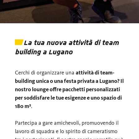
La tua nuova attività di team
building a Lugano
Cerchi di organizzare una
attività di team-
building unica o una festa privata a Lugano? Il
nostro lounge offre pacchetti personalizzati
per soddisfare le tue esigenze e uno spazio di
180 m²
.
Partecipa a gare amichevoli, promuovendo il
lavoro di squadra e lo spirito di cameratismo