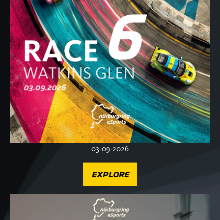
03-09-2026
EXPLORE