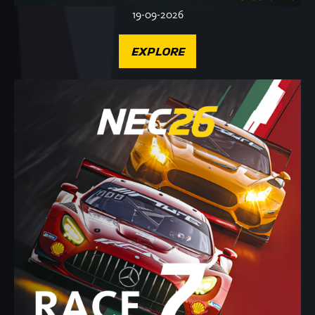
19-09-2026
EXPLORE