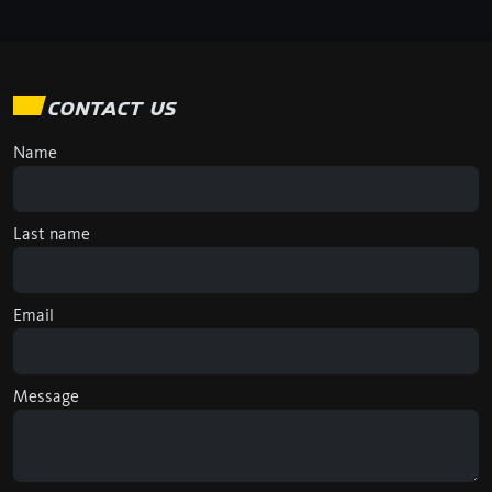
CONTACT US
Name
Last name
Email
Message