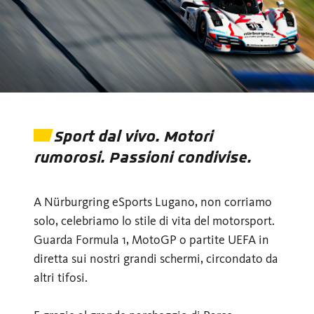
Sport dal vivo. Motori
rumorosi. Passioni condivise.
A Nürburgring eSports Lugano, non corriamo
solo, celebriamo lo stile di vita del motorsport.
Guarda Formula 1, MotoGP o partite UEFA in
diretta sui nostri grandi schermi, circondato da
altri tifosi.