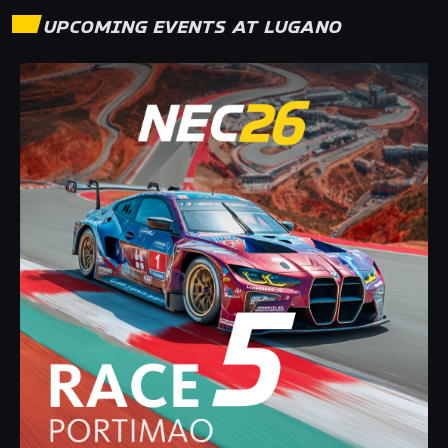
UPCOMING EVENTS AT
LUGANO