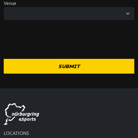
Venue
LOCATIONS