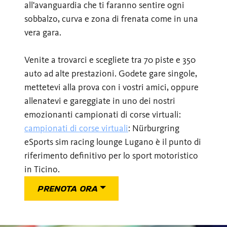
all'avanguardia che ti faranno sentire ogni
sobbalzo, curva e zona di frenata come in una
vera gara.
Venite a trovarci e scegliete tra 70 piste e 350
auto ad alte prestazioni. Godete gare singole,
mettetevi alla prova con i vostri amici, oppure
allenatevi e gareggiate in uno dei nostri
emozionanti campionati di corse virtuali:
campionati di corse virtuali
: Nürburgring
eSports sim racing lounge Lugano è il punto di
riferimento definitivo per lo sport motoristico
in Ticino.
PRENOTA ORA