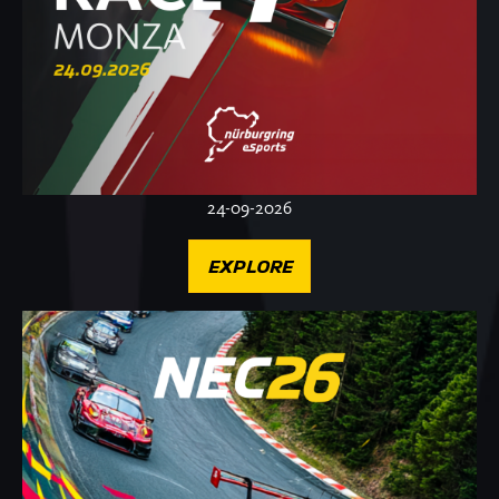
24-09-2026
EXPLORE