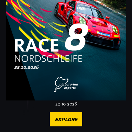
22-10-2026
EXPLORE