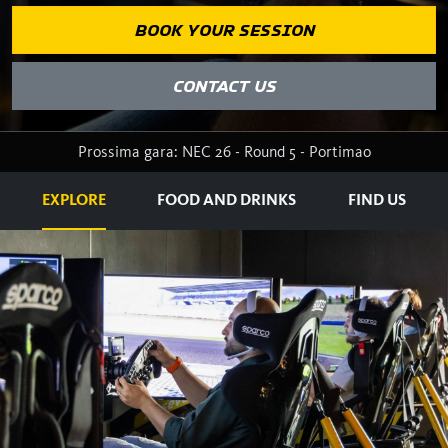
BOOK YOUR SESSION
CONTACT US
Prossima gara: NEC 26 - Round 5 - Portimao
EXPLORE
FOOD AND DRINKS
FIND US