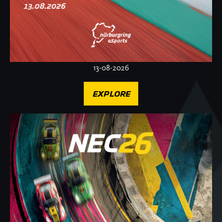
13-08-2026
EXPLORE