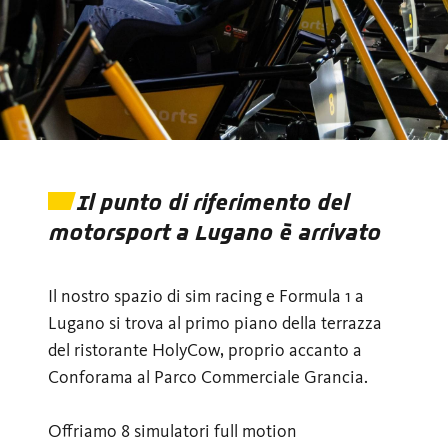
Il punto di riferimento del
motorsport a Lugano è arrivato
Il nostro spazio di sim racing e Formula 1 a
Lugano si trova al primo piano della terrazza
del ristorante HolyCow, proprio accanto a
Conforama al Parco Commerciale Grancia.
Offriamo 8 simulatori full motion