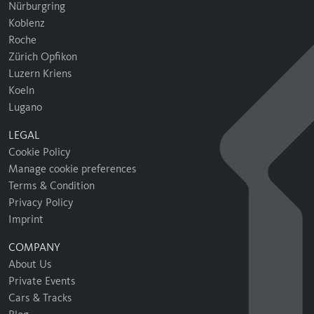
Nürburgring
Koblenz
Roche
Zürich Opfikon
Luzern Kriens
Koeln
Lugano
LEGAL
Cookie Policy
Manage cookie preferences
Terms & Condition
Privacy Policy
Imprint
COMPANY
About Us
Private Events
Cars & Tracks