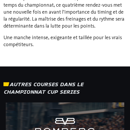
temps du championnat, ce quatrième rendez-vous met
une nouvelle fois en avant l’importance du timing et de
la régularité. La maîtrise des freinages et du rythme sera
déterminante dans la lutte pour les points.
Une manche intense, exigeante et taillée pour les vrais
compétiteurs.
AUTRES COURSES DANS LE
CHAMPIONNAT CUP SERIES