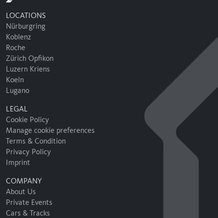
LOCATIONS
Nürburgring
Koblenz
Roche
Zürich Opfikon
Luzern Kriens
Koeln
Lugano
LEGAL
Cookie Policy
Manage cookie preferences
Terms & Condition
Privacy Policy
Imprint
COMPANY
About Us
Private Events
Cars & Tracks