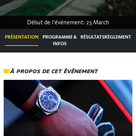
Début de l’événement: 25 March
PRÉSENTATION
PROGRAMME &
RÉSULTATS
RÈGLEMENT
INFOS
À PROPOS DE CET ÉVÉNEMENT