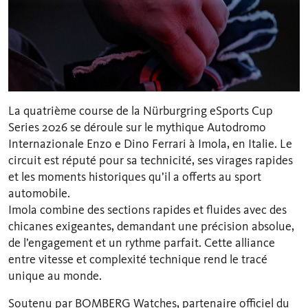
La quatrième course de la Nürburgring eSports Cup
Series 2026 se déroule sur le mythique Autodromo
Internazionale Enzo e Dino Ferrari à Imola, en Italie. Le
circuit est réputé pour sa technicité, ses virages rapides
et les moments historiques qu’il a offerts au sport
automobile.
Imola combine des sections rapides et fluides avec des
chicanes exigeantes, demandant une précision absolue,
de l’engagement et un rythme parfait. Cette alliance
entre vitesse et complexité technique rend le tracé
unique au monde.
Soutenu par BOMBERG Watches, partenaire officiel du