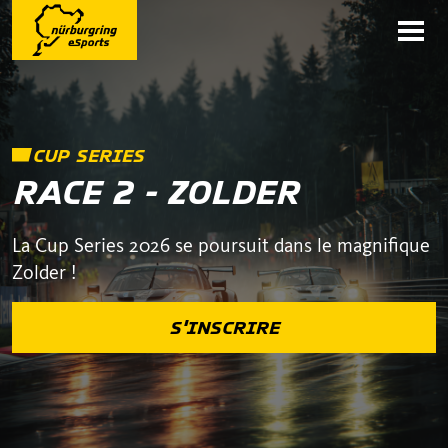
CUP SERIES
RACE 2 - ZOLDER
La Cup Series 2026 se poursuit dans le magnifique
Zolder !
S'INSCRIRE