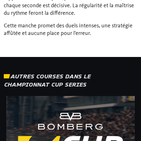
chaque seconde est décisive. La régularité et la maîtrise
du rythme feront la différence.
Cette manche promet des duels intenses, une stratégie
affûtée et aucune place pour l’erreur.
AUTRES COURSES DANS LE
CHAMPIONNAT CUP SERIES