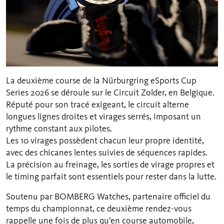
La deuxième course de la Nürburgring eSports Cup
Series 2026 se déroule sur le Circuit Zolder, en Belgique.
Réputé pour son tracé exigeant, le circuit alterne
longues lignes droites et virages serrés, imposant un
rythme constant aux pilotes.
Les 10 virages possèdent chacun leur propre identité,
avec des chicanes lentes suivies de séquences rapides.
La précision au freinage, les sorties de virage propres et
le timing parfait sont essentiels pour rester dans la lutte.
Soutenu par BOMBERG Watches, partenaire officiel du
temps du championnat, ce deuxième rendez-vous
rappelle une fois de plus qu’en course automobile,