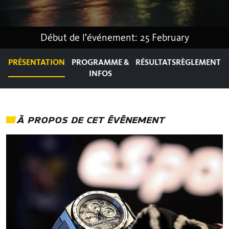
Début de l’événement: 25 February
PRÉSENTATION
PROGRAMME &
RÉSULTATS
RÈGLEMENT
INFOS
À PROPOS DE CET ÉVÉNEMENT