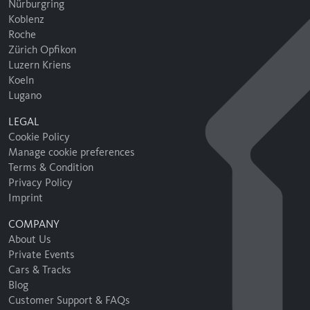
Nürburgring
Koblenz
Roche
Zürich Opfikon
Luzern Kriens
Koeln
Lugano
LEGAL
Cookie Policy
Manage cookie preferences
Terms & Condition
Privacy Policy
Imprint
COMPANY
About Us
Private Events
Cars & Tracks
Blog
Customer Support & FAQs