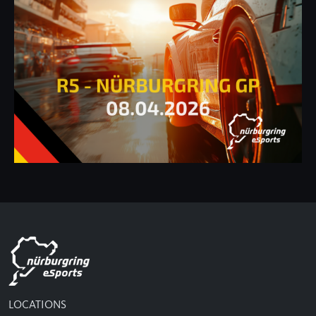
LOCATIONS