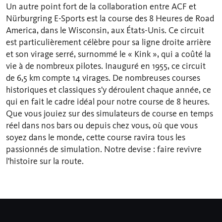
Un autre point fort de la collaboration entre ACF et
Nürburgring E-Sports est la course des 8 Heures de Road
America, dans le Wisconsin, aux États-Unis. Ce circuit
est particulièrement célèbre pour sa ligne droite arrière
et son virage serré, surnommé le « Kink », qui a coûté la
vie à de nombreux pilotes. Inauguré en 1955, ce circuit
de 6,5 km compte 14 virages. De nombreuses courses
historiques et classiques s'y déroulent chaque année, ce
qui en fait le cadre idéal pour notre course de 8 heures.
Que vous jouiez sur des simulateurs de course en temps
réel dans nos bars ou depuis chez vous, où que vous
soyez dans le monde, cette course ravira tous les
passionnés de simulation. Notre devise : faire revivre
l'histoire sur la route.