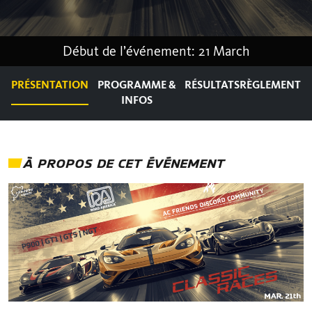
Début de l’événement: 21 March
PRÉSENTATION
PROGRAMME &
RÉSULTATS
RÈGLEMENT
INFOS
À PROPOS DE CET ÉVÉNEMENT