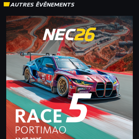
AUTRES ÉVÉNEMENTS