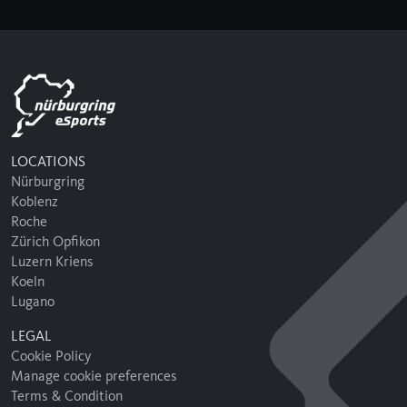
LOCATIONS
Nürburgring
Koblenz
Roche
Zürich Opfikon
Luzern Kriens
Koeln
Lugano
LEGAL
Cookie Policy
Manage cookie preferences
Terms & Condition