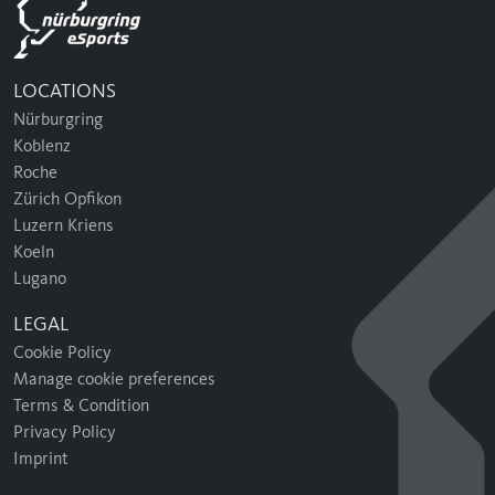
LOCATIONS
Nürburgring
Koblenz
Roche
Zürich Opfikon
Luzern Kriens
Koeln
Lugano
LEGAL
Cookie Policy
Manage cookie preferences
Terms & Condition
Privacy Policy
Imprint