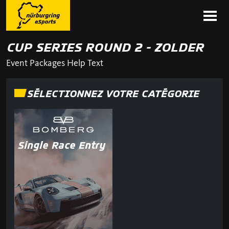
CUP SERIES ROUND 2 - ZOLDER
Event Packages Help Text
SÉLECTIONNEZ VOTRE CATÉGORIE
Single Race Entry