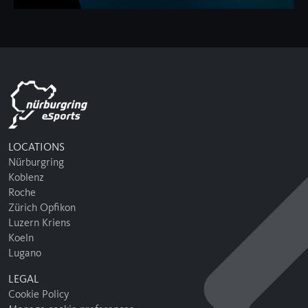
LOCATIONS
Nürburgring
Koblenz
Roche
Zürich Opfikon
Luzern Kriens
Koeln
Lugano
LEGAL
Cookie Policy