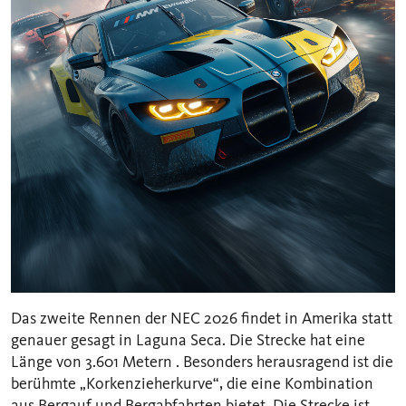
Das zweite Rennen der NEC 2026 findet in Amerika statt
genauer gesagt in Laguna Seca. Die Strecke hat eine
Länge von 3.601 Metern . Besonders herausragend ist die
berühmte „Korkenzieherkurve“, die eine Kombination
aus Bergauf und Bergabfahrten bietet. Die Strecke ist