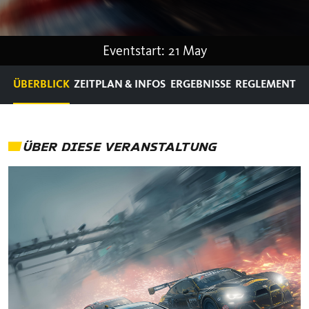
Eventstart: 21 May
ÜBERBLICK
ZEITPLAN & INFOS
ERGEBNISSE
REGLEMENT
ÜBER DIESE VERANSTALTUNG