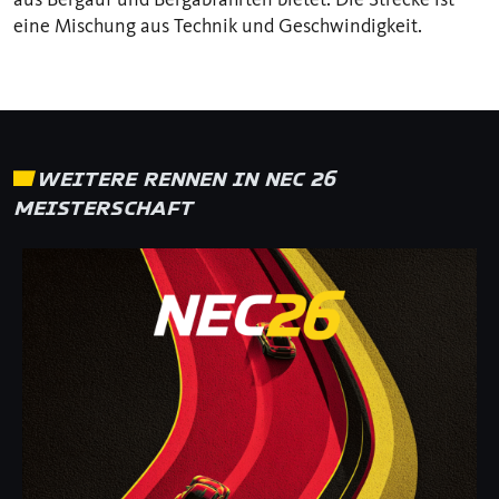
eine Mischung aus Technik und Geschwindigkeit.
WEITERE RENNEN IN NEC 26
MEISTERSCHAFT