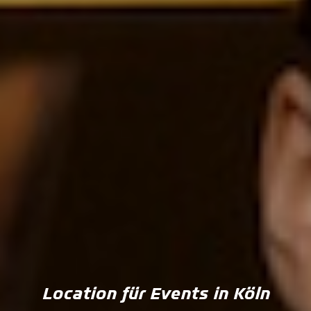
Location für Events in Köln