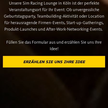
Unsere Sim Racing Lounge in Köln ist der perfekte
Veranstaltungsort für Ihr Event: Ob unvergessliche
Geburtstagsparty, Teambuilding-Aktivität oder Location
für herausragende Firmen-Events, Start-up-Gatherings,
Produkt-Launches und After-Work-Networking-Events.
Füllen Sie das Formular aus und erzählen Sie uns Ihre
Idee!
ERZÄHLEN SIE UNS IHRE IDEE