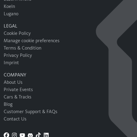
Koeln
Lugano
LEGAL
Cookie Policy
Manage cookie preferences
Terms & Condition
Privacy Policy
Imprint
COMPANY
About Us
Private Events
Cars & Tracks
Blog
Customer Support & FAQs
Contact Us