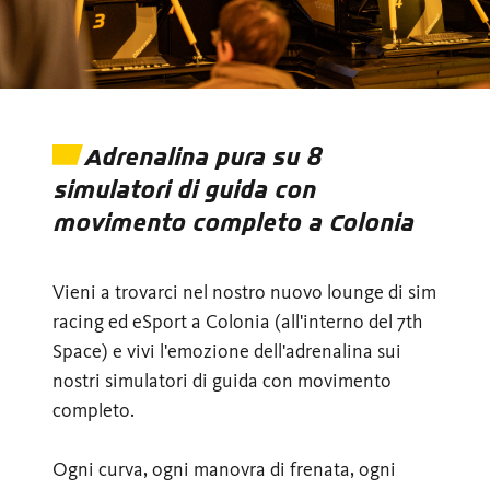
Adrenalina pura su 8
simulatori di guida con
movimento completo a Colonia
Vieni a trovarci nel nostro nuovo lounge di sim
racing ed eSport a Colonia (all'interno del 7th
Space) e vivi l'emozione dell'adrenalina sui
nostri simulatori di guida con movimento
completo.
Ogni curva, ogni manovra di frenata, ogni