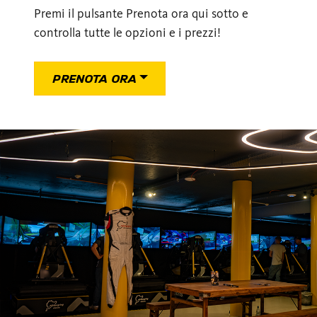
Premi il pulsante Prenota ora qui sotto e
controlla tutte le opzioni e i prezzi!
PRENOTA ORA