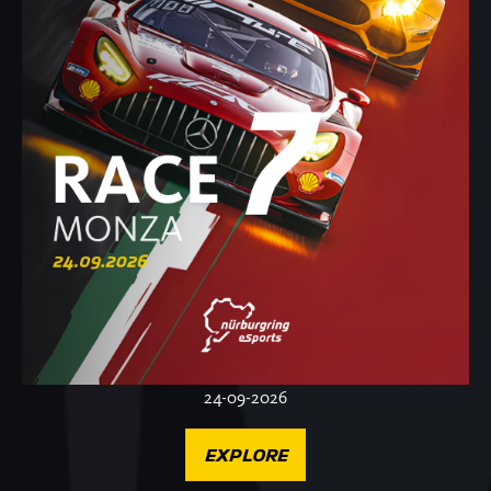
24-09-2026
EXPLORE