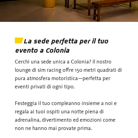
La sede perfetta per il tuo
evento a Colonia
Cerchi una sede unica a Colonia? Il nostro
lounge di sim racing offre 150 metri quadrati di
pura atmosfera motoristica—perfetta per
eventi privati di ogni tipo.
Festeggia il tuo compleanno insieme a noi e
regala ai tuoi ospiti una notte piena di
adrenalina, divertimento ed emozioni come
non ne hanno mai provate prima.