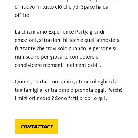
di nuovo in tutto ciò che 7th Space ha da
offrire.
La chiamiamo Experience Party: grandi
emozioni, attrazioni hi-tech e quell'atmosfera
frizzante che trovi solo quando le persone si
riuniscono per giocare, competere e
condividere momenti indimenticabili.
Quindi, porta i tuoi amici, i tuoi colleghi o la
tua famiglia, entra pure o prenota oggi. Perché
i migliori ricordi? Sono fatti proprio qui.
CONTATTACI