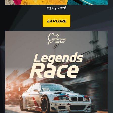
03-09-2026
EXPLORE