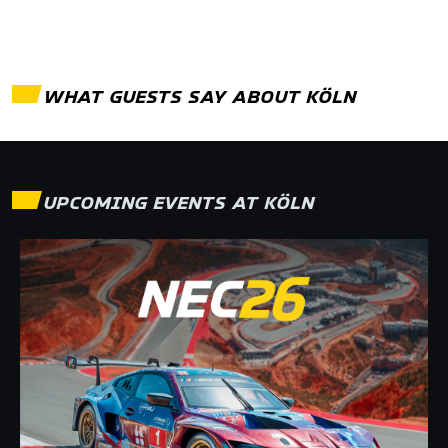
WHAT GUESTS SAY ABOUT
KÖLN
UPCOMING EVENTS AT
KÖLN