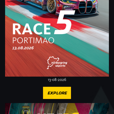
13-08-2026
EXPLORE