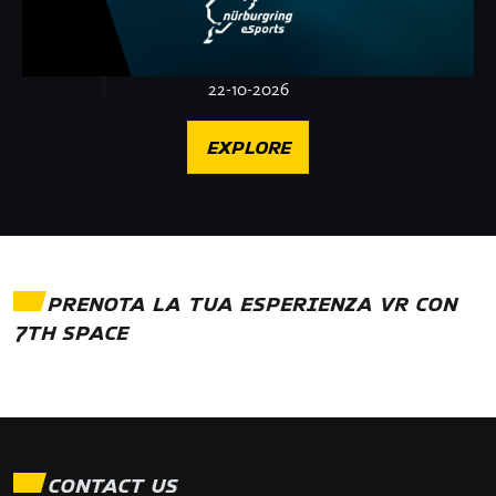
22-10-2026
EXPLORE
PRENOTA LA TUA ESPERIENZA VR CON
7TH SPACE
CONTACT US