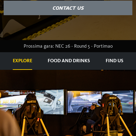
CONTACT US
Prossima gara: NEC 26 - Round 5 - Portimao
EXPLORE
FOOD AND DRINKS
FIND US