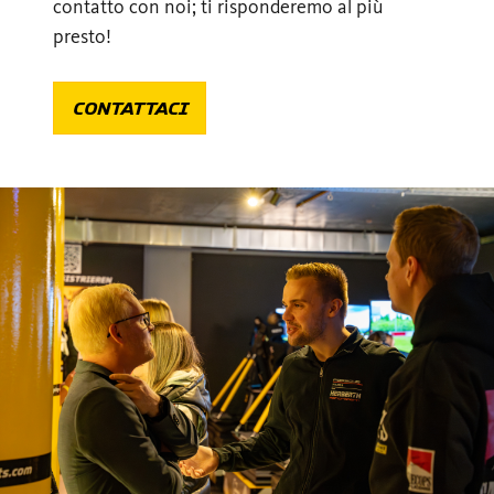
contatto con noi; ti risponderemo al più
presto!
CONTATTACI