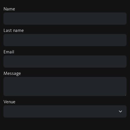
Name
Last name
Email
Message
Venue