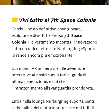
Vivi tutto al 7th Space Colonia
Cerchi il posto definitivo dove giocare,
esplorare e divertirti? Presso
7th Space
Colonia
, il divertimento incontra l'innovazione
sotto un unico tetto — e Nürburgring eSports
lo rende ancora più emozionante.
Dai mondi VR immersivi e alle avventure
interattive ai nostri simulatori di guida di
ultima generazione, è qui che
l'intrattenimento all'avanguardia prende vita.
Entra nella lounge Nürburgring eSports, senti
l'adrenalina del motorsport reale, e poi tuffati