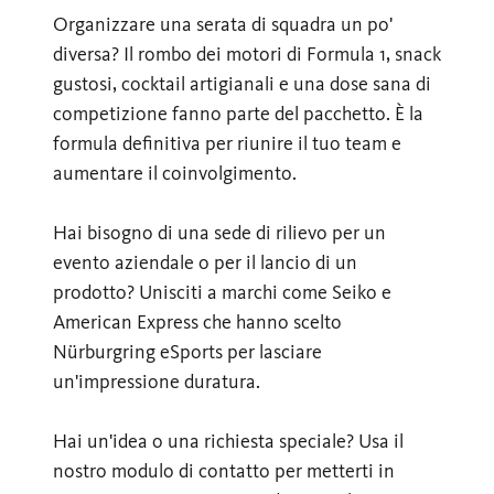
Organizzare una serata di squadra un po'
diversa? Il rombo dei motori di Formula 1, snack
gustosi, cocktail artigianali e una dose sana di
competizione fanno parte del pacchetto. È la
formula definitiva per riunire il tuo team e
aumentare il coinvolgimento.
Hai bisogno di una sede di rilievo per un
evento aziendale o per il lancio di un
prodotto? Unisciti a marchi come Seiko e
American Express che hanno scelto
Nürburgring eSports per lasciare
un'impressione duratura.
Hai un'idea o una richiesta speciale? Usa il
nostro modulo di contatto per metterti in