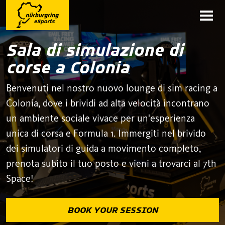
Sala di simulazione di
corse a Colonia
Benvenuti nel nostro nuovo lounge di sim racing a
Colonia, dove i brividi ad alta velocità incontrano
un ambiente sociale vivace per un'esperienza
unica di corsa e Formula 1. Immergiti nel brivido
dei simulatori di guida a movimento completo,
prenota subito il tuo posto e vieni a trovarci al 7th
Space!
BOOK YOUR SESSION