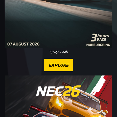
19-09-2026
EXPLORE