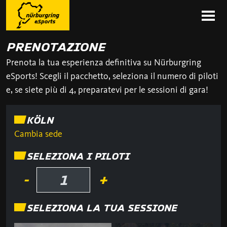
PRENOTAZIONE
Prenota la tua esperienza definitiva su Nürburgring
eSports! Scegli il pacchetto, seleziona il numero di piloti
e, se siete più di 4, preparatevi per le sessioni di gara!
KÖLN
Cambia sede
SELEZIONA I PILOTI
-
+
SELEZIONA LA TUA SESSIONE