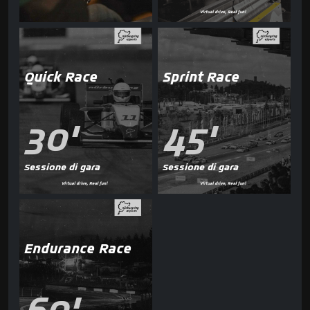
Quick Race
Sprint Race
30'
45'
Sessione di gara
Sessione di gara
Endurance Race