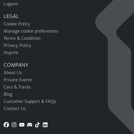
Lugano
LEGAL
Cookie Policy
Manage cookie preferences
Terms & Condition
Privacy Policy
Imprint
COMPANY
About Us
Private Events
Cars & Tracks
Blog
Customer Support & FAQs
Contact Us