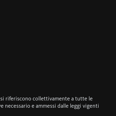
si riferiscono collettivamente a tutte le
ve necessario e ammessi dalle leggi vigenti