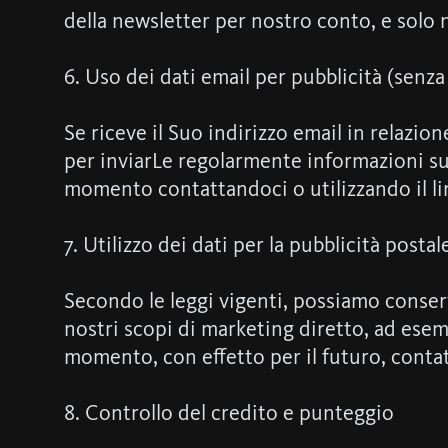
della newsletter per nostro conto, e solo 
6. Uso dei dati email per pubblicità (senza
Se riceve il Suo indirizzo email in relazi
per inviarLe regolarmente informazioni su 
momento contattandoci o utilizzando il link
7. Utilizzo dei dati per la pubblicità posta
Secondo le leggi vigenti, possiamo conserva
nostri scopi di marketing diretto, ad esemp
momento, con effetto per il futuro, contatt
8. Controllo del credito e punteggio