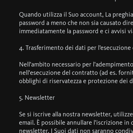
Quando utilizza il Suo account, La preghi
password a meno che non sia causato dire
immediatamente la password e ci avvisi vi
4. Trasferimento dei dati per l’esecuzione
Nell'ambito necessario per l'adempimento d
nell'esecuzione del contratto (ad es. forni
obblighi di riservatezza e protezione dei d
5. Newsletter
Se si iscrive alla nostra newsletter, utiliz
email. È possibile annullare l'iscrizione i
newsletter. I Suoi dati non saranno condivis