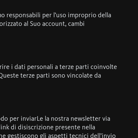
o responsabili per l'uso improprio della
orizzato al Suo account, cambi
e i dati personali a terze parti coinvolte
 Queste terze parti sono vincolate da
modo per inviarLe la nostra newsletter via
ink di disiscrizione presente nella
he gestiscono gli aspetti tecnici dell'invio