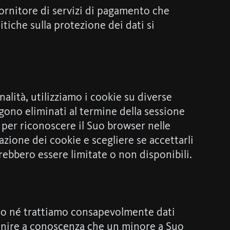
fornitore di servizi di pagamento che
itiche sulla protezione dei dati si
nalità, utilizziamo i cookie su diverse
gono eliminati al termine della sessione
 per riconoscere il Suo browser nelle
lazione dei cookie e scegliere se accettarli
rebbero essere limitate o non disponibili.
mo né trattiamo consapevolmente dati
 venire a conoscenza che un minore a Suo