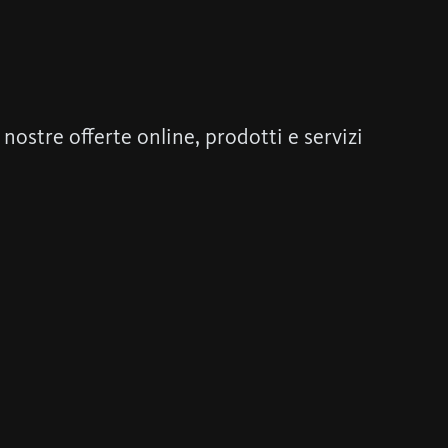
e nostre offerte online, prodotti e servizi