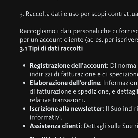
3. Raccolta dati e uso per scopi contrattua
Raccogliamo i dati personali che ci fornis
per un account cliente (ad es. per iscrivers
3.1 Tipi di dati raccolti
Registrazione dell’account
: Di norma 
indirizzi di fatturazione e di spedizio
Elaborazione dell’ordine
: Informazioni
di fatturazione e spedizione, e dettagl
relative transazioni.
Iscrizione alla newsletter
: Il Suo indi
informativi.
Assistenza clienti
: Dettagli sulle Sue 