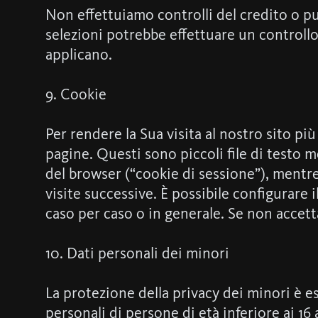
Non effettuiamo controlli del credito o pu
selezioni potrebbe effettuare un controllo d
applicano.
9. Cookie
Per rendere la Sua visita al nostro sito più
pagine. Questi sono piccoli file di testo 
del browser (“cookie di sessione”), mentr
visite successive. È possibile configurare i
caso per caso o in generale. Se non accett
10. Dati personali dei minori
La protezione della privacy dei minori è
personali di persone di età inferiore ai 1