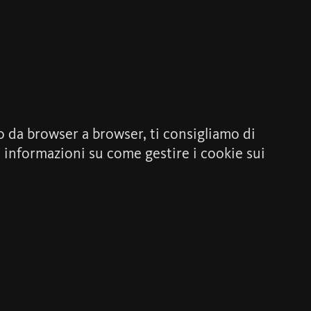
no da browser a browser, ti consigliamo di
i informazioni su come gestire i cookie sui