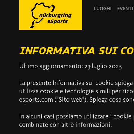
LUOGHI
EVENTI
INFORMATIVA SUI CO
Ultimo aggiornamento: 23 luglio 2025
La presente Informativa sui cookie spiega
utilizza cookie e tecnologie simili per ric
esports.com ("Sito web"). Spiega cosa sono q
In alcuni casi possiamo utilizzare i cooki
combinate con altre informazioni.