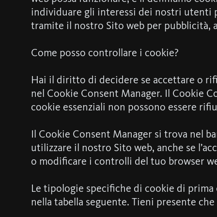
individuare gli interessi dei nostri utenti
tramite il nostro Sito web per pubblicità, 
Come posso controllare i cookie?
Hai il diritto di decidere se accettare o ri
nel Cookie Consent Manager. Il Cookie Con
cookie essenziali non possono essere rifiut
Il Cookie Consent Manager si trova nel ban
utilizzare il nostro Sito web, anche se l’a
o modificare i controlli del tuo browser we
Le tipologie specifiche di cookie di prima 
nella tabella seguente. Tieni presente che 