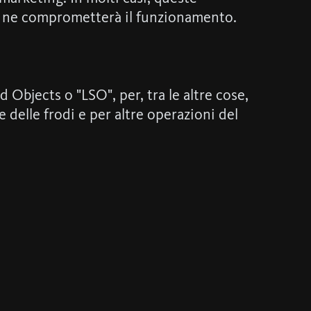
ie ne comprometterà il funzionamento.
 Objects o "LSO", per, tra le altre cose,
 delle frodi e per altre operazioni del