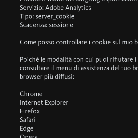
Servizio: Adobe Analytics
Tipo: server_cookie
Scadenza: sessione
Come posso controllare i cookie sul mio 
Poiché le modalità con cui puoi rifiutare 
consultare il menu di assistenza del tuo b
browser più diffusi:
Chrome
Internet Explorer
Firefox
Safari
Edge
Opera