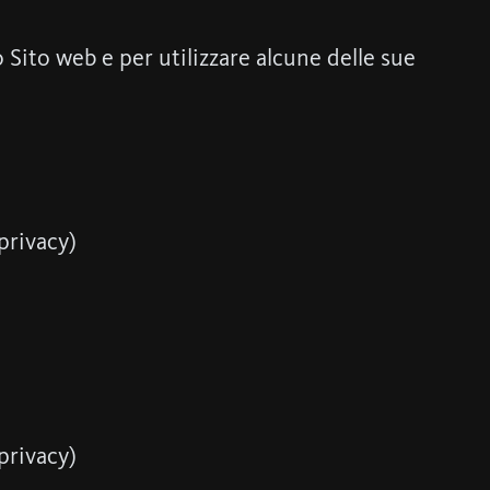
 Sito web e per utilizzare alcune delle sue
/privacy)
/privacy)