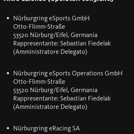
Nürburgring eSports GmbH
Otto-Flimm-Straße
53520 Nürburg/Eifel, Germania
Rappresentante: Sebastian Fiedelak
(Amministratore Delegato)
Nürburgring eSports Operations GmbH
Otto-Flimm-Straße
53520 Nürburg/Eifel, Germania
Rappresentante: Sebastian Fiedelak
(Amministratore Delegato)
Nürburgring eRacing SA