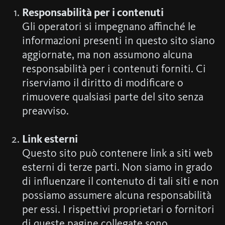
Responsabilità per i contenuti
Gli operatori si impegnano affinché le
informazioni presenti in questo sito siano
aggiornate, ma non assumono alcuna
responsabilità per i contenuti forniti. Ci
riserviamo il diritto di modificare o
rimuovere qualsiasi parte del sito senza
preavviso.
Link esterni
Questo sito può contenere link a siti web
esterni di terze parti. Non siamo in grado
di influenzare il contenuto di tali siti e non
possiamo assumere alcuna responsabilità
per essi. I rispettivi proprietari o fornitori
di queste pagine collegate sono