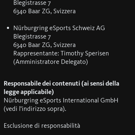
Blegistrasse 7
6340 Baar ZG, Svizzera
Nürburgring eSports Schweiz AG
Blegistrasse 7
6340 Baar ZG, Svizzera
Rappresentante: Timothy Sperisen
(Amministratore Delegato)
Responsabile dei contenuti (ai sensi della
legge applicabile)
Nürburgring eSports International GmbH
(vedi l'indirizzo sopra).
Esclusione di responsabilità