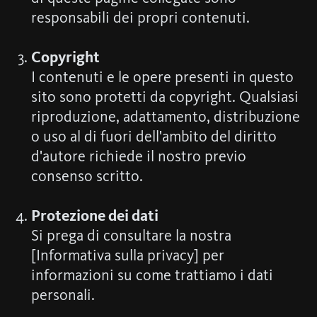
responsabili dei propri contenuti.
Copyright
I contenuti e le opere presenti in questo
sito sono protetti da copyright. Qualsiasi
riproduzione, adattamento, distribuzione
o uso al di fuori dell'ambito del diritto
d'autore richiede il nostro previo
consenso scritto.
Protezione dei dati
Si prega di consultare la nostra
[Informativa sulla privacy] per
informazioni su come trattiamo i dati
personali.