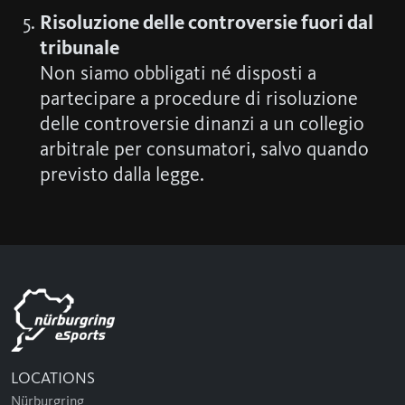
Risoluzione delle controversie fuori dal
tribunale
Non siamo obbligati né disposti a
partecipare a procedure di risoluzione
delle controversie dinanzi a un collegio
arbitrale per consumatori, salvo quando
previsto dalla legge.
LOCATIONS
Nürburgring