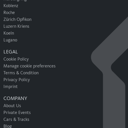
Koblenz
Roche
Zürich Opfikon
Luzern Kriens
Koeln
Lugano
LEGAL
Cookie Policy
Manage cookie preferences
Terms & Condition
Privacy Policy
Imprint
COMPANY
About Us
Private Events
Cars & Tracks
Blog