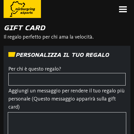
GIFT CARD
Il regalo perfetto per chi ama la velocità.
PERSONALIZZA IL TUO REGALO
Per chi è questo regalo?
Aggiungi un messaggio per rendere il tuo regalo più
personale (Questo messaggio apparirà sulla gift
card)