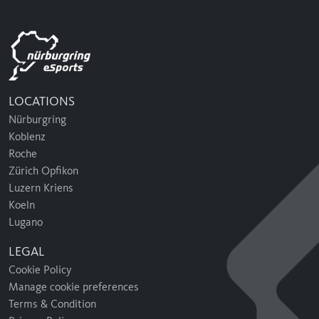
LOCATIONS
Nürburgring
Koblenz
Roche
Zürich Opfikon
Luzern Kriens
Koeln
Lugano
LEGAL
Cookie Policy
Manage cookie preferences
Terms & Condition