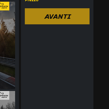
AVANTI