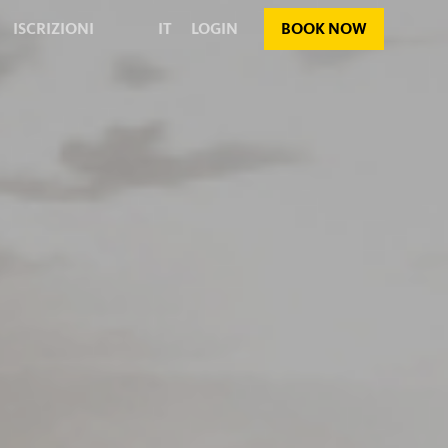
ISCRIZIONI
IT
LOGIN
BOOK NOW