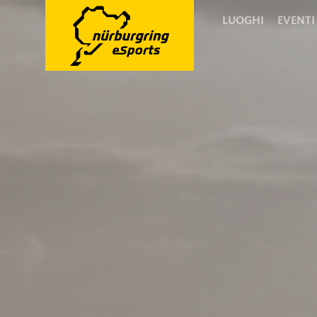
LUOGHI
EVENTI