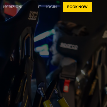
ISCRIZIONI
IT
LOGIN
BOOK NOW