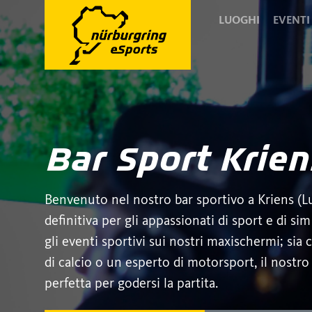
LUOGHI
EVENTI
Bar Sport Krien
Benvenuto nel nostro bar sportivo a Kriens (Lu
definitiva per gli appassionati di sport e di si
gli eventi sportivi sui nostri maxischermi; sia
di calcio o un esperto di motorsport, il nostro
perfetta per godersi la partita.