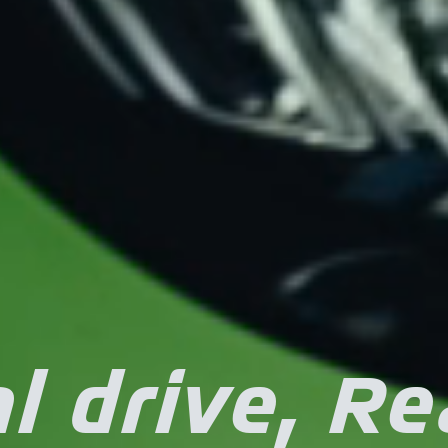
l drive, Re