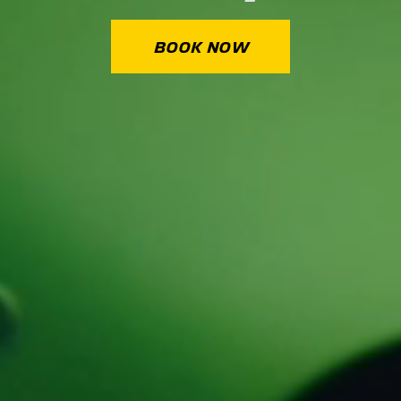
BOOK NOW