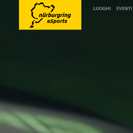
LUOGHI
EVENTI