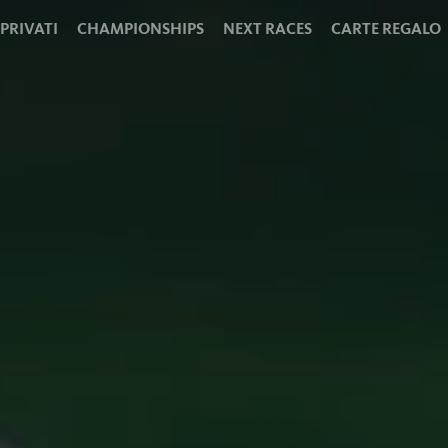
 PRIVATI
CHAMPIONSHIPS
NEXT RACES
CARTE REGALO