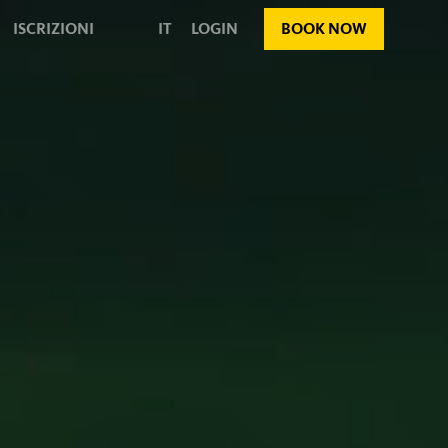
ISCRIZIONI
IT
LOGIN
BOOK NOW