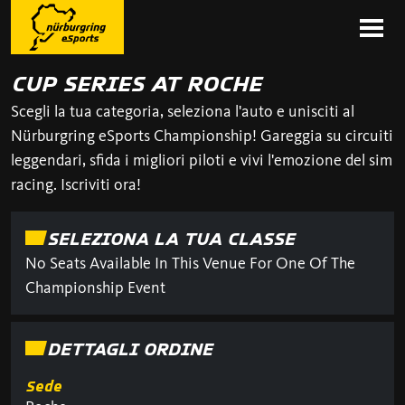
CUP SERIES AT ROCHE
Scegli la tua categoria, seleziona l'auto e unisciti al
Nürburgring eSports Championship! Gareggia su circuiti
leggendari, sfida i migliori piloti e vivi l'emozione del sim
racing. Iscriviti ora!
SELEZIONA LA TUA CLASSE
No Seats Available In This Venue For One Of The
Championship Event
DETTAGLI ORDINE
Sede