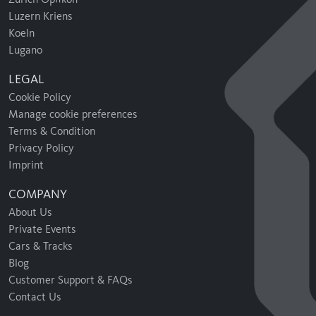
Luzern Kriens
Koeln
Lugano
LEGAL
Cookie Policy
Manage cookie preferences
Terms & Condition
Privacy Policy
Imprint
COMPANY
About Us
Private Events
Cars & Tracks
Blog
Customer Support & FAQs
Contact Us