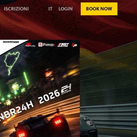
ISCRIZIONI
IT
LOGIN
BOOK NOW