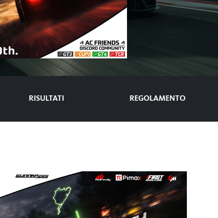
RISULTATI
REGOLAMENTO